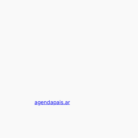
agendapais.ar