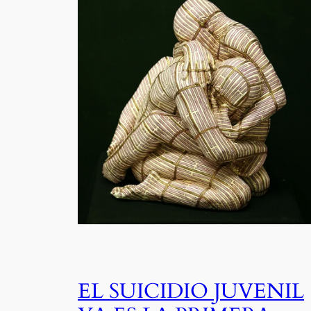
EL SUICIDIO JUVENIL