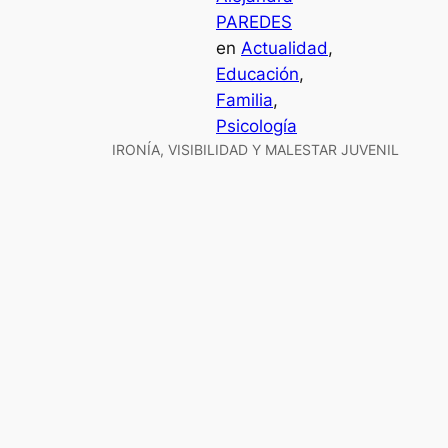
PAREDES
en
Actualidad
, 
Educación
, 
Familia
, 
Psicología
IRONÍA, VISIBILIDAD Y MALESTAR JUVENIL