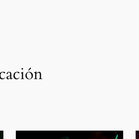
cación