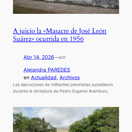
A juicio la «Masacre de José León
Suárez» ocurrida en 1956
Abr 14, 2026
—
por
Alejandra PAREDES
en
Actualidad
, 
Archivos
Las ejecuciones de militantes peronistas sucedieron
durante la dictadura de Pedro Eugenio Aramburu.