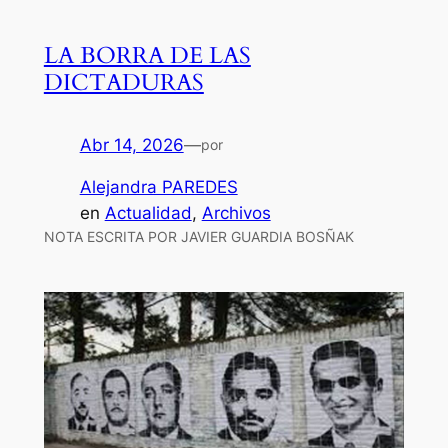
LA BORRA DE LAS
DICTADURAS
Abr 14, 2026
—
por
Alejandra PAREDES
en
Actualidad
, 
Archivos
NOTA ESCRITA POR JAVIER GUARDIA BOSÑAK