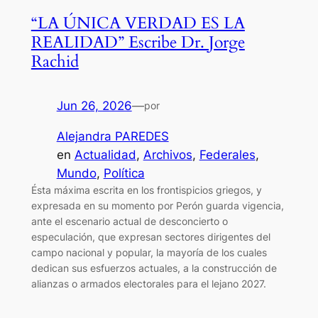
“LA ÚNICA VERDAD ES LA
REALIDAD” Escribe Dr. Jorge
Rachid
Jun 26, 2026
—
por
Alejandra PAREDES
en
Actualidad
, 
Archivos
, 
Federales
, 
Mundo
, 
Política
Ésta máxima escrita en los frontispicios griegos, y
expresada en su momento por Perón guarda vigencia,
ante el escenario actual de desconcierto o
especulación, que expresan sectores dirigentes del
campo nacional y popular, la mayoría de los cuales
dedican sus esfuerzos actuales, a la construcción de
alianzas o armados electorales para el lejano 2027.