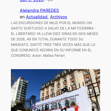
Alejandra PAREDES
en
Actualidad
, 
Archivos
LAS EXCURSIONES DE MILEI POR EL MUNDO UN
GASTO SUNTUOSO A SALVO DE LA MOTOSIERRA :
EL LIBERTARIO YA LLEVA DIEZ GIRAS EN SEIS MESES
DE 2026, 49 EN TOTAL DURANTE TODO SU
MANDATO. GASTÓ TRES TRES VECES MÁS QUE LO
QUE COMUNICÓ ADORNI EN SU INFORME EN EL
CONGRESO. Autor: Matías Ferrari