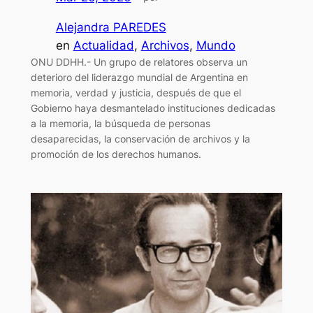
Alejandra PAREDES
en
Actualidad
, 
Archivos
, 
Mundo
ONU DDHH.- Un grupo de relatores observa un
deterioro del liderazgo mundial de Argentina en
memoria, verdad y justicia, después de que el
Gobierno haya desmantelado instituciones dedicadas
a la memoria, la búsqueda de personas
desaparecidas, la conservación de archivos y la
promoción de los derechos humanos.