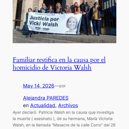
Familiar testifica en la causa por el
homicidio de Victoria Walsh
May 14, 2026
—
por
Alejandra PAREDES
en
Actualidad
, 
Archivos
Ayer declaró Patricia Walsh en la causa que investiga
la muerte ( asesinato ), de su hermana, María Victoria
Walsh, en la llamada “Masacre de la calle Corro” del 29