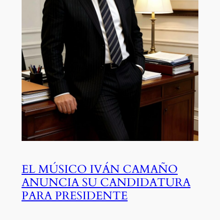
EL MÚSICO IVÁN CAMAÑO
ANUNCIA SU CANDIDATURA
PARA PRESIDENTE