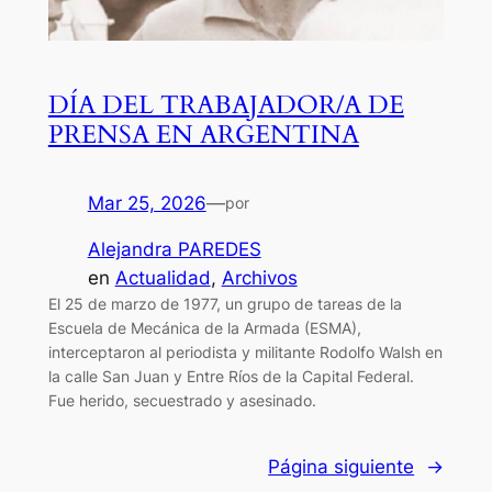
DÍA DEL TRABAJADOR/A DE
PRENSA EN ARGENTINA
Mar 25, 2026
—
por
Alejandra PAREDES
en
Actualidad
, 
Archivos
El 25 de marzo de 1977, un grupo de tareas de la
Escuela de Mecánica de la Armada (ESMA),
interceptaron al periodista y militante Rodolfo Walsh en
la calle San Juan y Entre Ríos de la Capital Federal.
Fue herido, secuestrado y asesinado.
Página siguiente
→