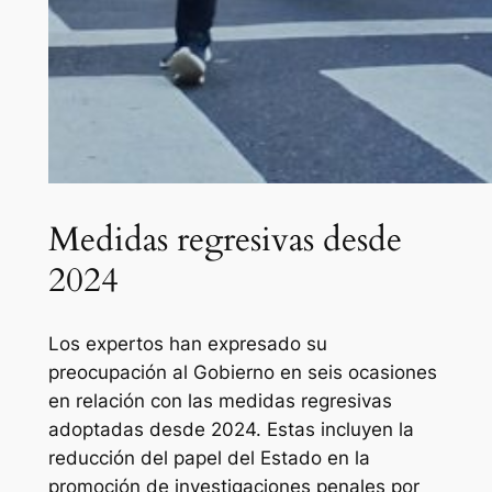
Medidas regresivas desde
2024
Los expertos han expresado su
preocupación al Gobierno en seis ocasiones
en relación con las medidas regresivas
adoptadas desde 2024. Estas incluyen la
reducción del papel del Estado en la
promoción de investigaciones penales por