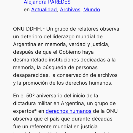
Alejandra PAREDES
en
Actualidad
, 
Archivos
, 
Mundo
ONU DDHH.- Un grupo de relatores observa
un deterioro del liderazgo mundial de
Argentina en memoria, verdad y justicia,
después de que el Gobierno haya
desmantelado instituciones dedicadas a la
memoria, la búsqueda de personas
desaparecidas, la conservación de archivos
y la promoción de los derechos humanos.
En el 50º aniversario del inicio de la
dictadura militar en Argentina, un grupo de
expertos* en
derechos humanos
de la ONU
observa que el país que durante décadas
fue un referente mundial en justicia