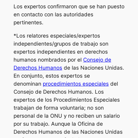
Los expertos confirmaron que se han puesto
en contacto con las autoridades
pertinentes.
*Los relatores especiales/expertos
independientes/grupos de trabajo son
expertos independientes en derechos
humanos nombrados por el
Consejo de
Derechos Humanos
de las Naciones Unidas.
En conjunto, estos expertos se
denominan
procedimientos especiales
del
Consejo de Derechos Humanos. Los
expertos de los Procedimientos Especiales
trabajan de forma voluntaria; no son
personal de la ONU y no reciben un salario
por su trabajo. Aunque la Oficina de
Derechos Humanos de las Naciones Unidas