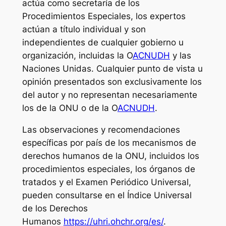
actúa como secretaría de los
Procedimientos Especiales, los expertos
actúan a título individual y son
independientes de cualquier gobierno u
organización, incluidas la O
ACNUDH
y las
Naciones Unidas. Cualquier punto de vista u
opinión presentados son exclusivamente los
del autor y no representan necesariamente
los de la ONU o de la O
ACNUDH
.
Las observaciones y recomendaciones
específicas por país de los mecanismos de
derechos humanos de la ONU, incluidos los
procedimientos especiales, los órganos de
tratados y el Examen Periódico Universal,
pueden consultarse en el Índice Universal
de los Derechos
Humanos
https://uhri.ohchr.org/es/
.