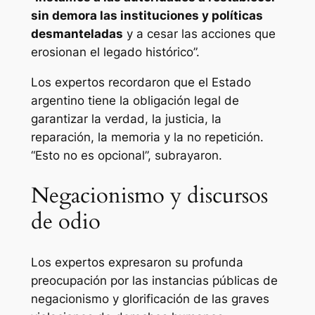
sin demora las instituciones y políticas
desmanteladas
y a cesar las acciones que
erosionan el legado histórico”.
Los expertos recordaron que el Estado
argentino tiene la obligación legal de
garantizar la verdad, la justicia, la
reparación, la memoria y la no repetición.
“Esto no es opcional”, subrayaron.
Negacionismo y discursos
de odio
Los expertos expresaron su profunda
preocupación por las instancias públicas de
negacionismo y glorificación de las graves