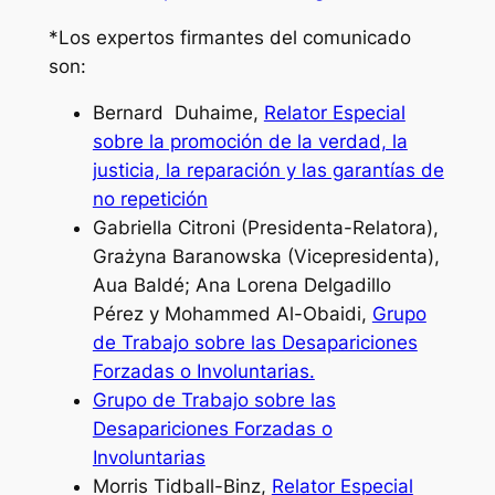
*Los expertos firmantes del comunicado
son:
Bernard Duhaime,
Relator Especial
sobre la promoción de la verdad, la
justicia, la reparación y las garantías de
no repetición
Gabriella Citroni (Presidenta-Relatora),
Grażyna Baranowska (Vicepresidenta),
Aua Baldé; Ana Lorena Delgadillo
Pérez y Mohammed Al-Obaidi,
Grupo
de Trabajo sobre las Desapariciones
Forzadas o Involuntarias.
Grupo de Trabajo sobre las
Desapariciones Forzadas o
Involuntarias
Morris Tidball-Binz,
Relator Especial