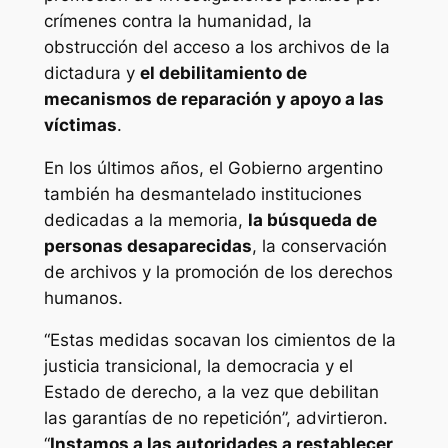
crímenes contra la humanidad, la
obstrucción del acceso a los archivos de la
dictadura y
el debilitamiento de
mecanismos de reparación y apoyo a las
víctimas
.
En los últimos años, el Gobierno argentino
también ha desmantelado instituciones
dedicadas a la memoria,
la búsqueda de
personas desaparecidas
, la conservación
de archivos y la promoción de los derechos
humanos.
“Estas medidas socavan los cimientos de la
justicia transicional, la democracia y el
Estado de derecho, a la vez que debilitan
las garantías de no repetición”, advirtieron.
“
Instamos a las autoridades a restablecer