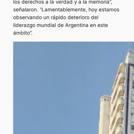
los derechos a la verdad y a la memoria”,
señalaron. “Lamentablemente, hoy estamos
observando un rápido deterioro del
liderazgo mundial de Argentina en este
ámbito”.