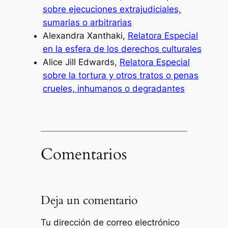
sobre ejecuciones extrajudiciales,
sumarias o arbitrarias
Alexandra Xanthaki,
Relatora Especial
en la esfera de los derechos culturales
Alice Jill Edwards,
Relatora Especial
sobre la tortura y otros tratos o penas
crueles, inhumanos o degradantes
Comentarios
Deja un comentario
Tu dirección de correo electrónico