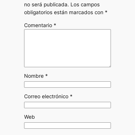
no será publicada.
Los campos
obligatorios están marcados con
*
Comentario
*
Nombre
*
Correo electrónico
*
Web