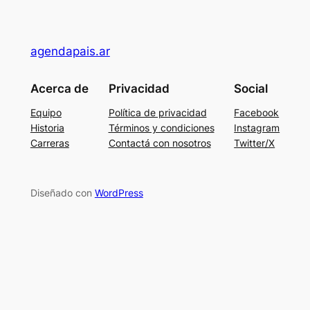
agendapais.ar
Acerca de
Privacidad
Social
Equipo
Política de privacidad
Facebook
Historia
Términos y condiciones
Instagram
Carreras
Contactá con nosotros
Twitter/X
Diseñado con
WordPress