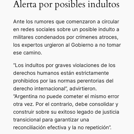
Alerta por posibles indultos
Ante los rumores que comenzaron a circular
en redes sociales sobre un posible indulto a
militares condenados por crímenes atroces,
los expertos urgieron al Gobierno a no tomar
ese camino.
“Los indultos por graves violaciones de los
derechos humanos están estrictamente
prohibidos por las normas perentorias del
derecho internacional”, advirtieron.
“Argentina no puede cometer el mismo error
otra vez. Por el contrario, debe consolidar y
construir sobre su exitoso legado de justicia
transicional para garantizar una
reconciliación efectiva y la no repetición”.