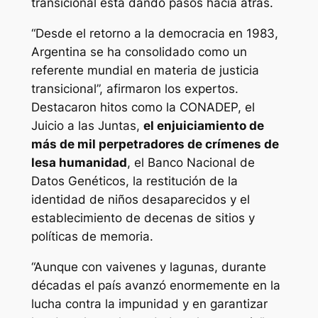
transicional está dando pasos hacia atrás.
“Desde el retorno a la democracia en 1983,
Argentina se ha consolidado como un
referente mundial en materia de justicia
transicional”, afirmaron los expertos.
Destacaron hitos como la CONADEP, el
Juicio a las Juntas,
el enjuiciamiento de
más de mil perpetradores de crímenes de
lesa humanidad
, el Banco Nacional de
Datos Genéticos, la restitución de la
identidad de niños desaparecidos y el
establecimiento de decenas de sitios y
políticas de memoria.
“Aunque con vaivenes y lagunas, durante
décadas el país avanzó enormemente en la
lucha contra la impunidad y en garantizar