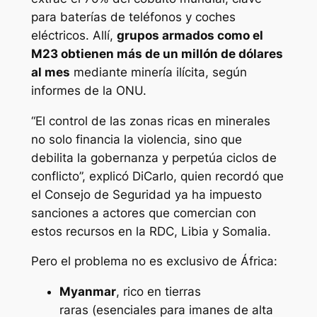
para baterías de teléfonos y coches
eléctricos. Allí,
grupos armados como el
M23 obtienen más de un millón de dólares
al mes
mediante minería ilícita, según
informes de la ONU.
“El control de las zonas ricas en minerales
no solo financia la violencia, sino que
debilita la gobernanza y perpetúa ciclos de
conflicto”, explicó DiCarlo, quien recordó que
el Consejo de Seguridad ya ha impuesto
sanciones a actores que comercian con
estos recursos en la RDC, Libia y Somalia.
Pero el problema no es exclusivo de África:
Myanmar
, rico en
tierras
raras
(esenciales para imanes de alta