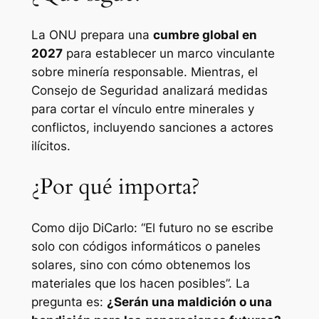
La ONU prepara una
cumbre global en
2027
para establecer un marco vinculante
sobre minería responsable. Mientras, el
Consejo de Seguridad analizará medidas
para cortar el vínculo entre minerales y
conflictos, incluyendo sanciones a actores
ilícitos.
¿Por qué importa?
Como dijo DiCarlo: “El futuro no se escribe
solo con códigos informáticos o paneles
solares, sino con cómo obtenemos los
materiales que los hacen posibles”. La
pregunta es:
¿Serán una maldición o una