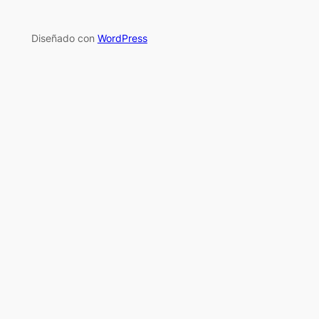
Diseñado con
WordPress