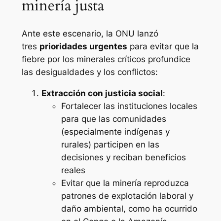
minería justa
Ante este escenario, la ONU lanzó
tres
prioridades urgentes
para evitar que la
fiebre por los minerales críticos profundice
las desigualdades y los conflictos:
Extracción con justicia social
:
Fortalecer las instituciones locales
para que las comunidades
(especialmente indígenas y
rurales) participen en las
decisiones y reciban beneficios
reales
Evitar que la minería reproduzca
patrones de explotación laboral y
daño ambiental, como ha ocurrido