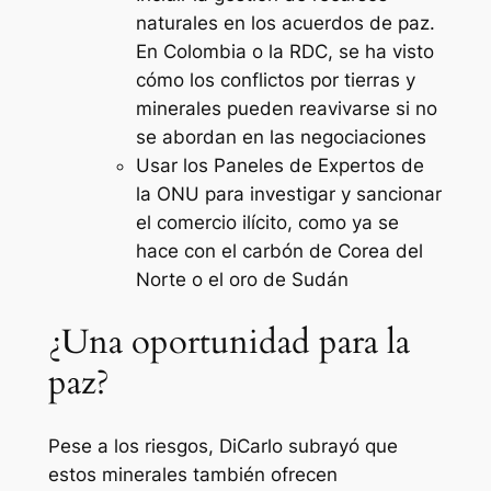
naturales en los acuerdos de paz.
En Colombia o la RDC, se ha visto
cómo los conflictos por tierras y
minerales pueden reavivarse si no
se abordan en las negociaciones
Usar los Paneles de Expertos de
la ONU para investigar y sancionar
el comercio ilícito, como ya se
hace con el carbón de Corea del
Norte o el oro de Sudán
¿Una oportunidad para la
paz?
Pese a los riesgos, DiCarlo subrayó que
estos minerales también ofrecen