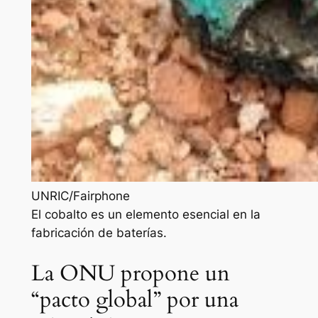
UNRIC/Fairphone
El cobalto es un elemento esencial en la
fabricación de baterías.
La ONU propone un
“pacto global” por una