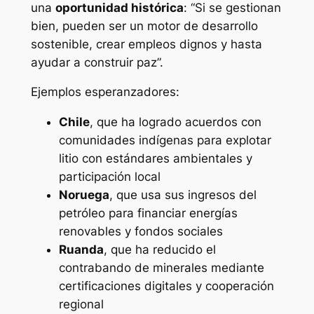
una
oportunidad histórica
: “Si se gestionan
bien, pueden ser un motor de desarrollo
sostenible, crear empleos dignos y hasta
ayudar a construir paz”.
Ejemplos esperanzadores:
Chile
, que ha logrado acuerdos con
comunidades indígenas para explotar
litio con estándares ambientales y
participación local
Noruega
, que usa sus ingresos del
petróleo para financiar energías
renovables y fondos sociales
Ruanda
, que ha reducido el
contrabando de minerales mediante
certificaciones digitales y cooperación
regional