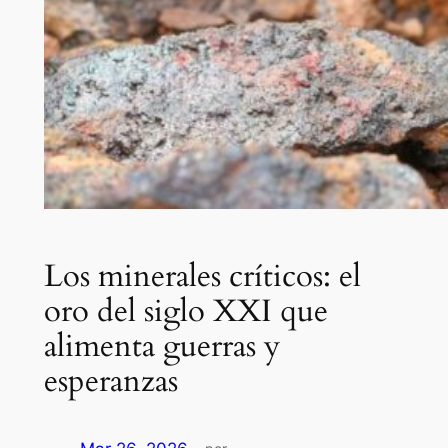
Los minerales críticos: el
oro del siglo XXI que
alimenta guerras y
esperanzas