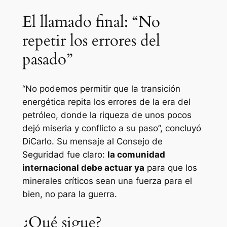
El llamado final: “No
repetir los errores del
pasado”
“No podemos permitir que la transición
energética repita los errores de la era del
petróleo, donde la riqueza de unos pocos
dejó miseria y conflicto a su paso”, concluyó
DiCarlo. Su mensaje al Consejo de
Seguridad fue claro:
la comunidad
internacional debe actuar ya
para que los
minerales críticos sean una fuerza para el
bien, no para la guerra.
¿Qué sigue?