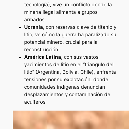
tecnología), vive un conflicto donde la
minería ilegal alimenta a grupos
armados
Ucrania
, con reservas clave de titanio y
litio, ve cómo la guerra ha paralizado su
potencial minero, crucial para la
reconstrucción
América Latina
, con sus vastos
yacimientos de litio en el
“triángulo del
litio”
(Argentina, Bolivia, Chile), enfrenta
tensiones por su explotación, donde
comunidades indígenas denuncian
desplazamientos y contaminación de
acuíferos