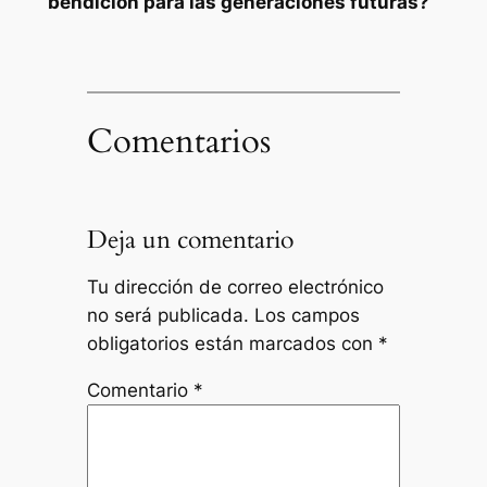
bendición para las generaciones futuras?
Comentarios
Deja un comentario
Tu dirección de correo electrónico
no será publicada.
Los campos
obligatorios están marcados con
*
Comentario
*