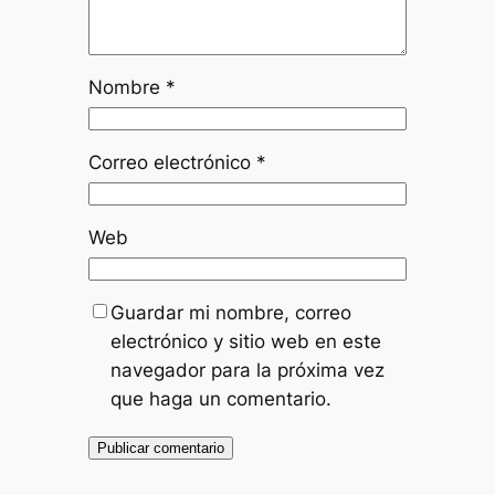
Nombre
*
Correo electrónico
*
Web
Guardar mi nombre, correo
electrónico y sitio web en este
navegador para la próxima vez
que haga un comentario.