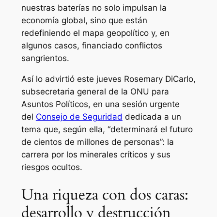
nuestras baterías no solo impulsan la
economía global, sino que están
redefiniendo el mapa geopolítico y, en
algunos casos, financiado conflictos
sangrientos.
Así lo advirtió este jueves Rosemary DiCarlo,
subsecretaria general de la ONU para
Asuntos Políticos, en una sesión urgente
del
Consejo de Seguridad
dedicada a un
tema que, según ella, “determinará el futuro
de cientos de millones de personas”: la
carrera por los minerales críticos y sus
riesgos ocultos.
Una riqueza con dos caras:
desarrollo y destrucción