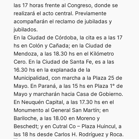
las 17 horas frente al Congreso, donde se
realizará el acto central. Previamente
acompañarán el reclamo de jubiladas y
jubilados.
En la Ciudad de Córdoba, la cita es a las 17
hs en Colón y Cañada; en la Ciudad de
Mendoza, a las 18.30 hs en el Kilómetro
Cero. En la Ciudad de Santa Fe, es a las
16.30 hs en la explanada de la
Municipalidad, con marcha a la Plaza 25 de
Mayo. En Paraná, a las 15 hs en Plaza 1° de
Mayo y marcharán hacia Casa de Gobierno.
En Neuquén Capital, a las 17.30 hs en el
Monumento al General San Martín; en
Bariloche, a las 18.00 en Moreno y
Beschedt; y en Cutral Co – Plaza Huincul, a
las 18 hs desde Carlos H. Rodríguez y Roca.