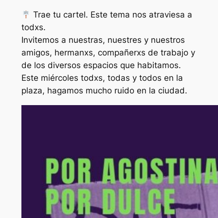
Trae tu cartel. Este tema nos atraviesa a
todxs.
Invitemos a nuestras, nuestres y nuestros
amigos, hermanxs, compañerxs de trabajo y
de los diversos espacios que habitamos.
Este miércoles todxs, todas y todos en la
plaza, hagamos mucho ruido en la ciudad.