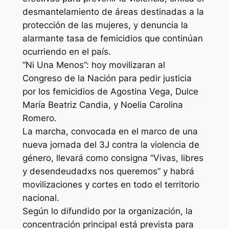
desmantelamiento de áreas destinadas a la
protección de las mujeres, y denuncia la
alarmante tasa de femicidios que continúan
ocurriendo en el país.
“Ni Una Menos”: hoy movilizaran al
Congreso de la Nación para pedir justicia
por los femicidios de Agostina Vega, Dulce
María Beatriz Candia, y Noelia Carolina
Romero.
La marcha, convocada en el marco de una
nueva jornada del 3J contra la violencia de
género, llevará como consigna “Vivas, libres
y desendeudadxs nos queremos” y habrá
movilizaciones y cortes en todo el territorio
nacional.
Según lo difundido por la organización, la
concentración principal está prevista para