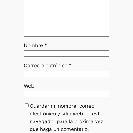
Nombre
*
Correo electrónico
*
Web
Guardar mi nombre, correo
electrónico y sitio web en este
navegador para la próxima vez
que haga un comentario.