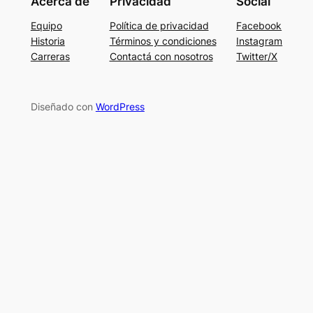
Acerca de
Privacidad
Social
Equipo
Política de privacidad
Facebook
Historia
Términos y condiciones
Instagram
Carreras
Contactá con nosotros
Twitter/X
Diseñado con
WordPress