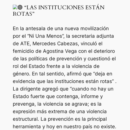
“LAS INSTITUCIONES ESTÁN
ROTAS”
En la antesala de una nueva movilización
por el “Ni Una Menos”, la secretaria adjunta
de ATE, Mercedes Cabezas, vinculó el
femicidio de Agostina Vega con el deterioro
de las políticas de prevención y cuestionó el
rol del Estado frente a la violencia de
género. En tal sentido, afirmó que “deja en
evidencia que las instituciones están rotas” .
La dirigente agregó que “cuando no hay un
Estado fuerte que contenga, informe y
prevenga, la violencia se agrava; es la
expresión más extrema de una violencia
estructural. La prevención es la principal
herramienta y hoy en nuestro país no existe.