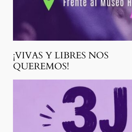
¡VIVAS Y LIBRES NOS
QUEREMOS!