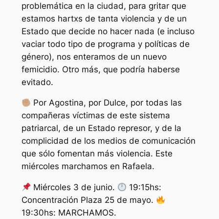
problemática en la ciudad, para gritar que
estamos hartxs de tanta violencia y de un
Estado que decide no hacer nada (e incluso
vaciar todo tipo de programa y políticas de
género), nos enteramos de un nuevo
femicidio. Otro más, que podría haberse
evitado.
Por Agostina, por Dulce, por todas las
compañeras víctimas de este sistema
patriarcal, de un Estado represor, y de la
complicidad de los medios de comunicación
que sólo fomentan más violencia. Este
miércoles marchamos en Rafaela.
Miércoles 3 de junio.
19:15hs:
Concentración Plaza 25 de mayo.
19:30hs: MARCHAMOS.