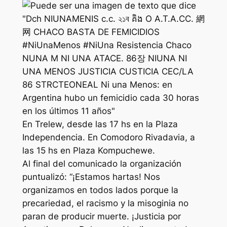
En Trelew, desde las 17 hs en la Plaza
Independencia. En Comodoro Rivadavia, a
las 15 hs en Plaza Kompuchewe.
Al final del comunicado la organización
puntualizó: “¡Estamos hartas! Nos
organizamos en todos lados porque la
precariedad, el racismo y la misoginia no
paran de producir muerte. ¡Justicia por