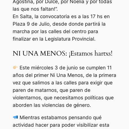
Agostina, por Dulce, por Noelia y por todas
las que nos faltan!”.
En Salta, la convocatoria es a las 17 hs en
Plaza 9 de Julio, desde donde partirá la
marcha por las calles del centro para
finalizar en la Legislatura Provincial.
NI UNA MENOS: ¡Estamos hartxs!
Este miércoles 3 de junio se cumplen 11
años del primer Ni Una Menos, de la primera
vez que salimos a las calles para exigir que
paren de matarnos, que paren de
violentarnos, que necesitamos políticas que
aborden las violencias de género.
Mientras estabamos pensando qué
actividad hacer para poder visibilizar esta