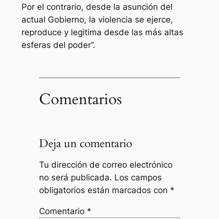
Por el contrario, desde la asunción del
actual Gobierno, la violencia se ejerce,
reproduce y legitima desde las más altas
esferas del poder”.
Comentarios
Deja un comentario
Tu dirección de correo electrónico
no será publicada.
Los campos
obligatorios están marcados con
*
Comentario
*