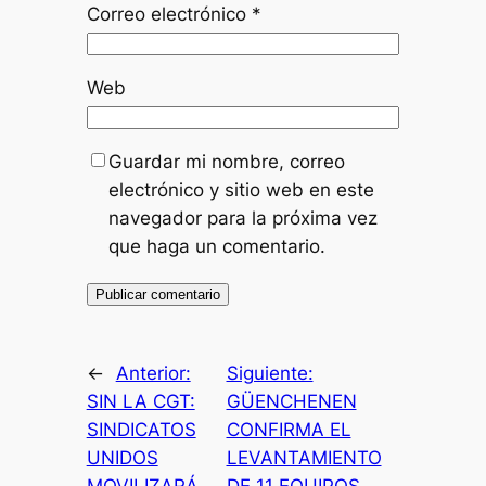
Correo electrónico
*
Web
Guardar mi nombre, correo
electrónico y sitio web en este
navegador para la próxima vez
que haga un comentario.
←
Anterior:
Siguiente:
SIN LA CGT:
GÜENCHENEN
SINDICATOS
CONFIRMA EL
UNIDOS
LEVANTAMIENTO