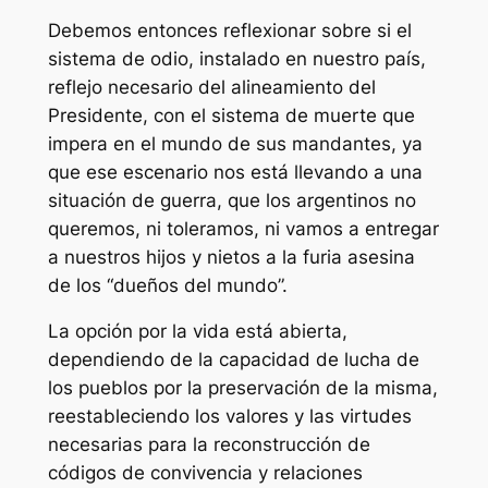
Debemos entonces reflexionar sobre si el
sistema de odio, instalado en nuestro país,
reflejo necesario del alineamiento del
Presidente, con el sistema de muerte que
impera en el mundo de sus mandantes, ya
que ese escenario nos está llevando a una
situación de guerra, que los argentinos no
queremos, ni toleramos, ni vamos a entregar
a nuestros hijos y nietos a la furia asesina
de los “dueños del mundo”.
La opción por la vida está abierta,
dependiendo de la capacidad de lucha de
los pueblos por la preservación de la misma,
reestableciendo los valores y las virtudes
necesarias para la reconstrucción de
códigos de convivencia y relaciones