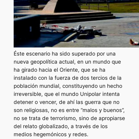
Éste escenario ha sido superado por una
nueva geopolítica actual, en un mundo que
ha girado hacia el Oriente, que se ha
instalado con la fuerza de dos tercios de la
población mundial, constituyendo un hecho
irreversible, que el mundo Unipolar intenta
detener o vencer, de ahí las guerra que no
son religiosas, no es entre “malos y buenos”,
no se trata de terrorismo, sino de apropiarse
del relato globalizado, a través de los
medios hegemónicos y redes.