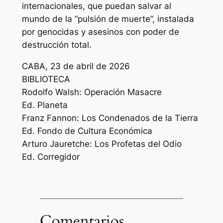
internacionales, que puedan salvar al
mundo de la “pulsión de muerte”, instalada
por genocidas y asesinos con poder de
destrucción total.
CABA, 23 de abril de 2026
BIBLIOTECA
Rodolfo Walsh: Operación Masacre
Ed. Planeta
Franz Fannon: Los Condenados de la Tierra
Ed. Fondo de Cultura Económica
Arturo Jauretche: Los Profetas del Odio
Ed. Corregidor
Comentarios