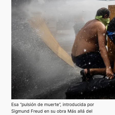
Esa “pulsión de muerte”, introducida por
Sigmund Freud en su obra Más allá del