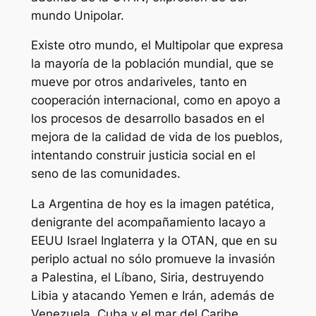
mundo Unipolar.
Existe otro mundo, el Multipolar que expresa
la mayoría de la población mundial, que se
mueve por otros andariveles, tanto en
cooperación internacional, como en apoyo a
los procesos de desarrollo basados en el
mejora de la calidad de vida de los pueblos,
intentando construir justicia social en el
seno de las comunidades.
La Argentina de hoy es la imagen patética,
denigrante del acompañamiento lacayo a
EEUU Israel Inglaterra y la OTAN, que en su
periplo actual no sólo promueve la invasión
a Palestina, el Líbano, Siria, destruyendo
Libia y atacando Yemen e Irán, además de
Venezuela, Cuba y el mar del Caribe,