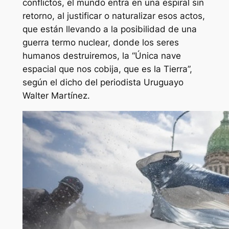
conflictos, el mundo entra en una espiral sin
retorno, al justificar o naturalizar esos actos,
que están llevando a la posibilidad de una
guerra termo nuclear, donde los seres
humanos destruiremos, la “Única nave
espacial que nos cobija, que es la Tierra”,
según el dicho del periodista Uruguayo
Walter Martínez.