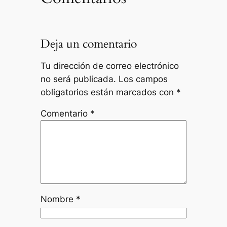
Deja un comentario
Tu dirección de correo electrónico
no será publicada.
Los campos
obligatorios están marcados con
*
Comentario
*
Nombre
*