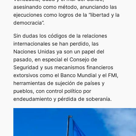
asesinando como método, anunciando las
ejecuciones como logros de la “libertad y la
democracia”.
Sin dudas los códigos de la relaciones
internacionales se han perdido, las
Naciones Unidas ya son un papel del
pasado, en especial el Consejo de
Seguridad y sus mecanismos financieros
extorsivos como el Banco Mundial y el FMI,
herramientas de sujeción de países y
pueblos, con control político por
endeudamiento y pérdida de soberanía.