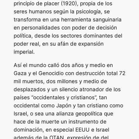
principio de placer (1920), propia de los
seres humanos según la psicología, se
transforma en una herramienta sanguinaria
en personalidades con poder de decisión
política, desde los sectores dominantes del
poder real, en su afán de expansión
imperial.
Así el mundo calló dos años y medio en
Gaza y el Genocidio con destrucción total 72
mil muertos, dos millones y medio de
desplazados y un silencio atronador de los
países “occidentales y cristianos”, tan
occidental como Japón y tan cristiano como
Israel, o sea una alianza geopolítica que
hace de la muerte un instrumento de
dominación, en especial EEUU e Israel
además de la OTAN, expresión de del