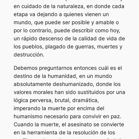
en cuidado de la naturaleza, en donde cada
etapa va dejando a quienes vienen un
mundo, que puede ser posible y amable o
por lo contrario, puede describir como hoy,
un rápido descenso de la calidad de vida de
los pueblos, plagado de guerras, muertes y
destrucción.
Debemos preguntarnos entonces cuál es el
destino de la humanidad, en un mundo
absolutamente deshumanizado, donde los
valores morales han sido sustituidos por una
lógica perversa, brutal, dramática,
imperando la muerte por encima del
humanismo necesario para convivir en paz.
Cuando la muerte, el asesinato se convierte
en la herramienta de la resolución de los