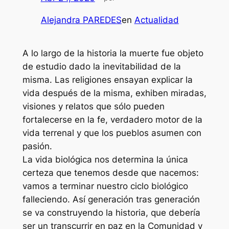
Alejandra PAREDES
en
Actualidad
A lo largo de la historia la muerte fue objeto
de estudio dado la inevitabilidad de la
misma. Las religiones ensayan explicar la
vida después de la misma, exhiben miradas,
visiones y relatos que sólo pueden
fortalecerse en la fe, verdadero motor de la
vida terrenal y que los pueblos asumen con
pasión.
La vida biológica nos determina la única
certeza que tenemos desde que nacemos:
vamos a terminar nuestro ciclo biológico
falleciendo. Así generación tras generación
se va construyendo la historia, que debería
ser un transcurrir en paz en la Comunidad y