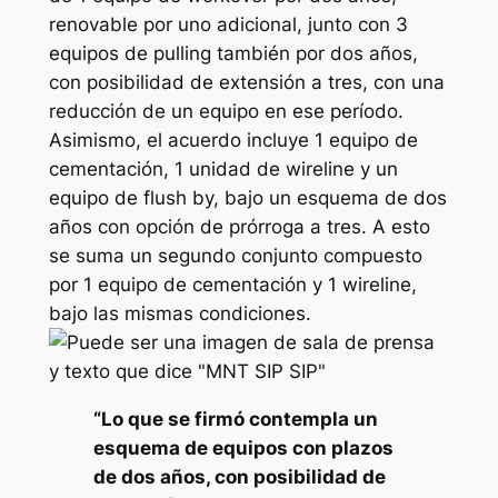
renovable por uno adicional, junto con 3
equipos de pulling también por dos años,
con posibilidad de extensión a tres, con una
reducción de un equipo en ese período.
Asimismo, el acuerdo incluye 1 equipo de
cementación, 1 unidad de wireline y un
equipo de flush by, bajo un esquema de dos
años con opción de prórroga a tres. A esto
se suma un segundo conjunto compuesto
por 1 equipo de cementación y 1 wireline,
bajo las mismas condiciones.
“Lo que se firmó contempla un
esquema de equipos con plazos
de dos años, con posibilidad de