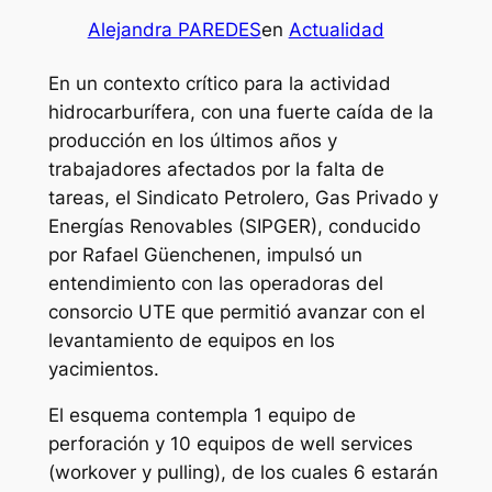
Alejandra PAREDES
en
Actualidad
En un contexto crítico para la actividad
hidrocarburífera, con una fuerte caída de la
producción en los últimos años y
trabajadores afectados por la falta de
tareas, el Sindicato Petrolero, Gas Privado y
Energías Renovables (SIPGER), conducido
por Rafael Güenchenen, impulsó un
entendimiento con las operadoras del
consorcio UTE que permitió avanzar con el
levantamiento de equipos en los
yacimientos.
El esquema contempla 1 equipo de
perforación y 10 equipos de well services
(workover y pulling), de los cuales 6 estarán