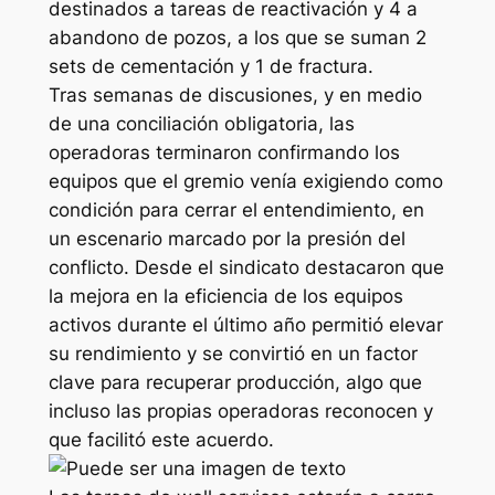
destinados a tareas de reactivación y 4 a
abandono de pozos, a los que se suman 2
sets de cementación y 1 de fractura.
Tras semanas de discusiones, y en medio
de una conciliación obligatoria, las
operadoras terminaron confirmando los
equipos que el gremio venía exigiendo como
condición para cerrar el entendimiento, en
un escenario marcado por la presión del
conflicto. Desde el sindicato destacaron que
la mejora en la eficiencia de los equipos
activos durante el último año permitió elevar
su rendimiento y se convirtió en un factor
clave para recuperar producción, algo que
incluso las propias operadoras reconocen y
que facilitó este acuerdo.