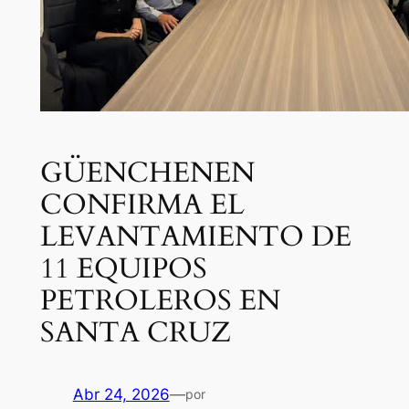
GÜENCHENEN
CONFIRMA EL
LEVANTAMIENTO DE
11 EQUIPOS
PETROLEROS EN
SANTA CRUZ
Abr 24, 2026
—
por