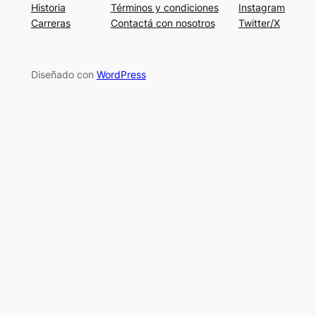
Historia
Términos y condiciones
Instagram
Carreras
Contactá con nosotros
Twitter/X
Diseñado con
WordPress