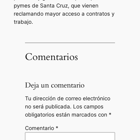
pymes de Santa Cruz, que vienen
reclamando mayor acceso a contratos y
trabajo.
Comentarios
Deja un comentario
Tu dirección de correo electrónico
no será publicada.
Los campos
obligatorios están marcados con
*
Comentario
*