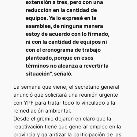
extensión a tres, pero con una
reducción en la cantidad de
equipos. Ya lo expresé en la
asamblea, de ninguna manera
estoy de acuerdo con lo firmado,
ni con la cantidad de equipos ni
con el cronograma de trabajo
planteado, porque en esos
términos no alcanza a revertir la
situación”, señaló.
La semana que viene, el secretario general
anunció que solicitará una reunión urgente
con YPF para tratar todo lo vinculado a la
remediación ambiental.
Desde el gremio dejaron en claro que la
reactivación tiene que generar empleo en la
provincia y garantizar la participación de las