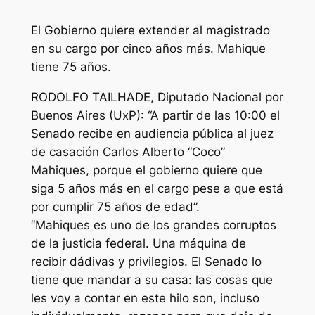
El Gobierno quiere extender al magistrado
en su cargo por cinco años más. Mahique
tiene 75 años.
RODOLFO TAILHADE, Diputado Nacional por
Buenos Aires (UxP): “A partir de las 10:00 el
Senado recibe en audiencia pública al juez
de casación Carlos Alberto “Coco”
Mahiques, porque el gobierno quiere que
siga 5 años más en el cargo pese a que está
por cumplir 75 años de edad”.
“Mahiques es uno de los grandes corruptos
de la justicia federal. Una máquina de
recibir dádivas y privilegios. El Senado lo
tiene que mandar a su casa: las cosas que
les voy a contar en este hilo son, incluso