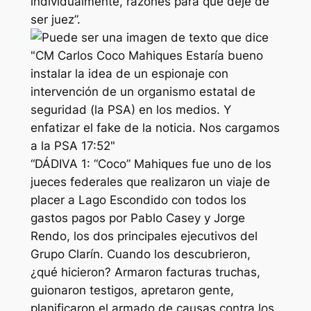
individualmente, razones para que deje de
ser juez”.
“DÁDIVA 1: “Coco” Mahiques fue uno de los
jueces federales que realizaron un viaje de
placer a Lago Escondido con todos los
gastos pagos por Pablo Casey y Jorge
Rendo, los dos principales ejecutivos del
Grupo Clarín. Cuando los descubrieron,
¿qué hicieron? Armaron facturas truchas,
guionaron testigos, apretaron gente,
planificaron el armado de causas contra los