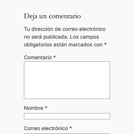
Deja un comentario
Tu dirección de correo electrónico
no será publicada.
Los campos
obligatorios están marcados con
*
Comentario
*
Nombre
*
Correo electrónico
*