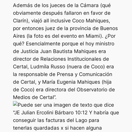
Además de los jueces de la Cámara (qué
obviamente después fallaron en favor de
Clarín), viajó all inclusive Coco Mahiques,
por entonces juez de la provincia de Buenos
Aires (la foto es del evento en Miami). ¿Por
qué? Esencialmente porque el hoy ministro
de Justicia Juan Bautista Mahiques era
director de Relaciones Institucionales de
Certal, Ludmila Russo (nuera de Coco) era
la responsable de Prensa y Comunicación
de Certal, y María Eugenia Mahiques (hija
de Coco) era directora del Observatorio de
Medios de Certal”.