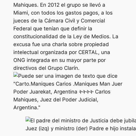
Mahiques. En 2012 el grupo se llevó a
Miami, con todos los gastos pagos, a los
jueces de la Cámara Civil y Comercial
Federal que tenían que definir la
constitucionalidad de la Ley de Medios. La
excusa fue una charla sobre propiedad
intelectual organizada por CERTAL, una
ONG integrada en su mayor parte por
directivos del Grupo Clarín.
Juez (izq) y ministro (der) Padre e hijo instal