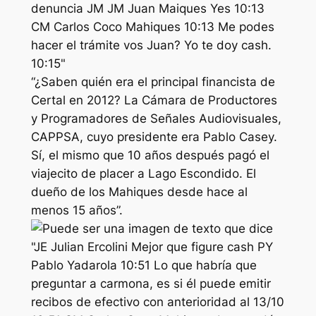
“¿Saben quién era el principal financista de
Certal en 2012? La Cámara de Productores
y Programadores de Señales Audiovisuales,
CAPPSA, cuyo presidente era Pablo Casey.
Sí, el mismo que 10 años después pagó el
viajecito de placer a Lago Escondido. El
dueño de los Mahiques desde hace al
menos 15 años”.