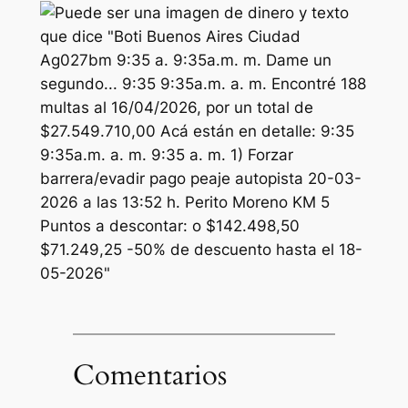
Comentarios