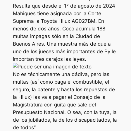
Resulta que desde el 1° de agosto de 2024
Mahiques tiene asignada por la Corte
Suprema la Toyota Hilux AG027BM. En
menos de dos años, Coco acumula 188
multas impagas sólo en la Ciudad de
Buenos Aires. Una muestra más de que a
uno de los jueces más importantes de Py le
importan tres carajos las leyes.
No es técnicamente una dádiva, pero las
multas (así como paga el combustible, el
seguro, la patente y hasta los repuestos de
la Hilux) las va a pagar el Consejo de la
Magistratura con guita que sale del
Presupuesto Nacional. O sea, con la tuya, la
de los jubilados, la de los discapacitados, la
de todos”.