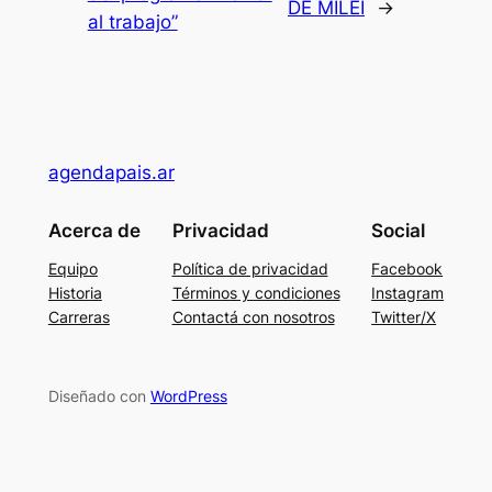
DE MILEI
→
al trabajo”
agendapais.ar
Acerca de
Privacidad
Social
Equipo
Política de privacidad
Facebook
Historia
Términos y condiciones
Instagram
Carreras
Contactá con nosotros
Twitter/X
Diseñado con
WordPress