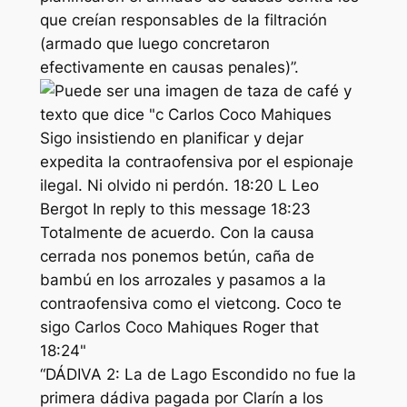
que creían responsables de la filtración
(armado que luego concretaron
efectivamente en causas penales)”.
“DÁDIVA 2: La de Lago Escondido no fue la
primera dádiva pagada por Clarín a los