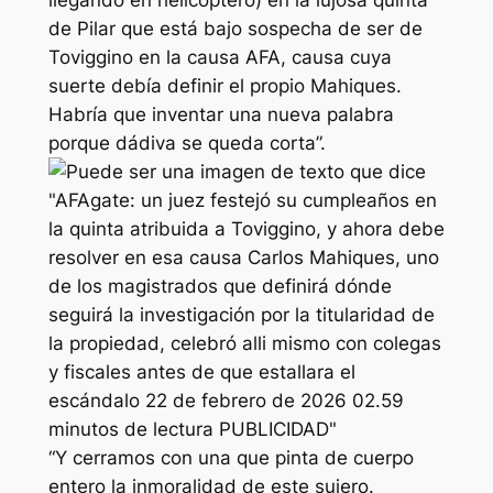
de Pilar que está bajo sospecha de ser de
Toviggino en la causa AFA, causa cuya
suerte debía definir el propio Mahiques.
Habría que inventar una nueva palabra
porque dádiva se queda corta”.
“Y cerramos con una que pinta de cuerpo
entero la inmoralidad de este sujero.