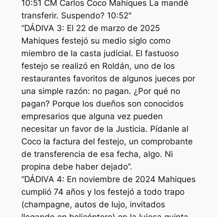
“DÁDIVA 3: El 22 de marzo de 2025
Mahiques festejó su medio siglo como
miembro de la casta judicial. El fastuoso
festejo se realizó en Roldán, uno de los
restaurantes favoritos de algunos jueces por
una simple razón: no pagan. ¿Por qué no
pagan? Porque los dueños son conocidos
empresarios que alguna vez pueden
necesitar un favor de la Justicia. Pídanle al
Coco la factura del festejo, un comprobante
de transferencia de esa fecha, algo. Ni
propina debe haber dejado”.
“DÁDIVA 4: En noviembre de 2024 Mahiques
cumplió 74 años y los festejó a todo trapo
(champagne, autos de lujo, invitados
llegando en helicóptero) en la lujosa quinta