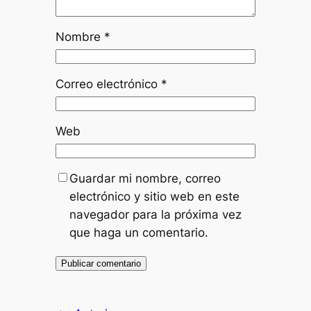
Nombre
*
Correo electrónico
*
Web
Guardar mi nombre, correo
electrónico y sitio web en este
navegador para la próxima vez
que haga un comentario.