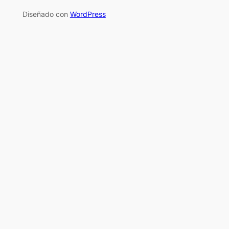
Diseñado con
WordPress