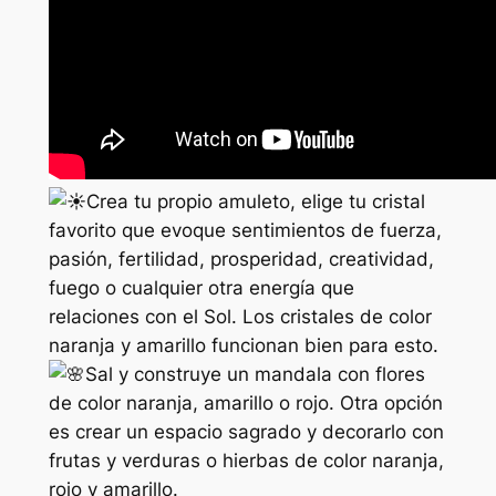
Crea tu propio amuleto, elige tu cristal
favorito que evoque sentimientos de fuerza,
pasión, fertilidad, prosperidad, creatividad,
fuego o cualquier otra energía que
relaciones con el Sol. Los cristales de color
naranja y amarillo funcionan bien para esto.
Sal y construye un mandala con flores
de color naranja, amarillo o rojo. Otra opción
es crear un espacio sagrado y decorarlo con
frutas y verduras o hierbas de color naranja,
rojo y amarillo.