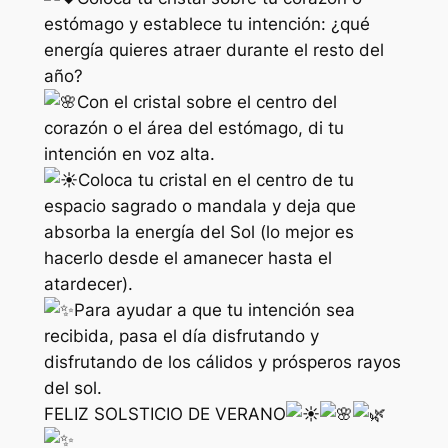
estómago y establece tu intención: ¿qué
energía quieres atraer durante el resto del
año?
Con el cristal sobre el centro del
corazón o el área del estómago, di tu
intención en voz alta.
Coloca tu cristal en el centro de tu
espacio sagrado o mandala y deja que
absorba la energía del Sol (lo mejor es
hacerlo desde el amanecer hasta el
atardecer).
Para ayudar a que tu intención sea
recibida, pasa el día disfrutando y
disfrutando de los cálidos y prósperos rayos
del sol.
FELIZ SOLSTICIO DE VERANO