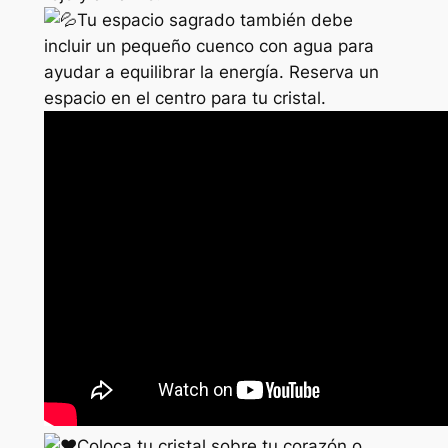
Tu espacio sagrado también debe
incluir un pequeño cuenco con agua para
ayudar a equilibrar la energía. Reserva un
espacio en el centro para tu cristal.
Coloca tu cristal sobre tu corazón o