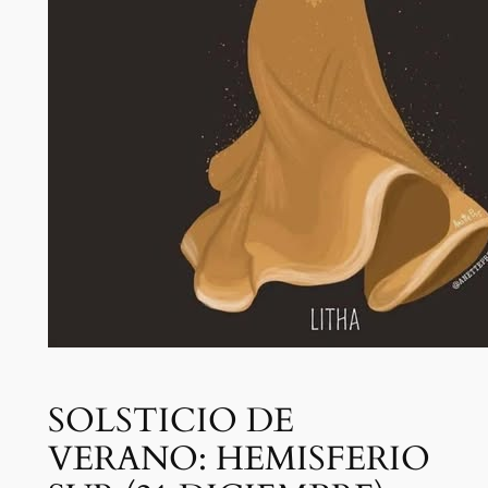
SOLSTICIO DE
VERANO: HEMISFERIO