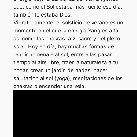
que, como el Sol estaba más fuerte ese día,
también lo estaba Dios.
Vibratoriamente, el solsticio de verano es un
momento en el que la energía Yang es alta,
así como los chakras raíz, sacro y del plexo
solar. Hoy en día, hay muchas formas de
rendir homenaje al sol, entre ellas pasar
tiempo al aire libre, traer la naturaleza a tu
hogar, crear un jardín de hadas, hacer
salutacion al sol (yoga), meditaciones de los
chakras o encender una vela.