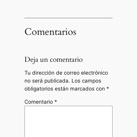
Comentarios
Deja un comentario
Tu dirección de correo electrónico
no será publicada.
Los campos
obligatorios están marcados con
*
Comentario
*