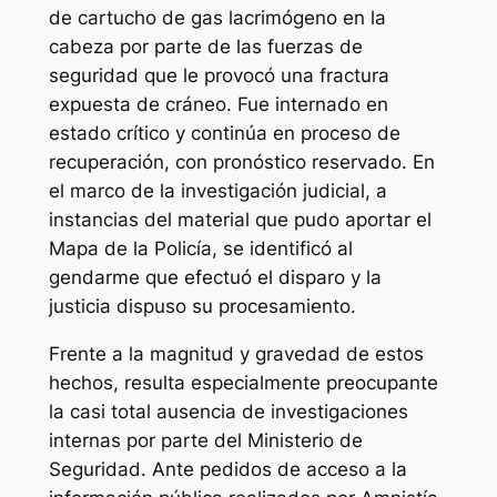
de cartucho de gas lacrimógeno en la
cabeza por parte de las fuerzas de
seguridad que le provocó una fractura
expuesta de cráneo. Fue internado en
estado crítico y continúa en proceso de
recuperación, con pronóstico reservado. En
el marco de la investigación judicial, a
instancias del material que pudo aportar el
Mapa de la Policía, se identificó al
gendarme que efectuó el disparo y la
justicia dispuso su procesamiento.
Frente a la magnitud y gravedad de estos
hechos, resulta especialmente preocupante
la casi total ausencia de investigaciones
internas por parte del Ministerio de
Seguridad. Ante pedidos de acceso a la