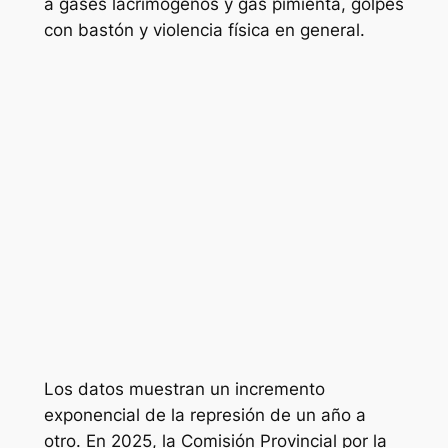
a gases lacrimógenos y gas pimienta, golpes
con bastón y violencia física en general.
Los datos muestran un incremento
exponencial de la represión de un año a
otro. En 2025, la Comisión Provincial por la