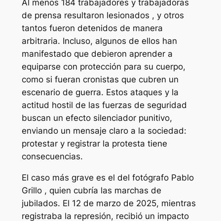
Al menos 184 trabajadores y trabajadoras
de prensa resultaron lesionados , y otros
tantos fueron detenidos de manera
arbitraria. Incluso, algunos de ellos han
manifestado que debieron aprender a
equiparse con protección para su cuerpo,
como si fueran cronistas que cubren un
escenario de guerra. Estos ataques y la
actitud hostil de las fuerzas de seguridad
buscan un efecto silenciador punitivo,
enviando un mensaje claro a la sociedad:
protestar y registrar la protesta tiene
consecuencias.
El caso más grave es el del fotógrafo Pablo
Grillo , quien cubría las marchas de
jubilados. El 12 de marzo de 2025, mientras
registraba la represión, recibió un impacto