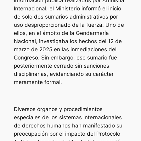
información pública realizados por Amnistía
Internacional, el Ministerio informó el inicio
de solo dos sumarios administrativos por
uso desproporcionado de la fuerza. Uno de
ellos, en el ámbito de la Gendarmería
Nacional, investigaba los hechos del 12 de
marzo de 2025 en las inmediaciones del
Congreso. Sin embargo, ese sumario fue
posteriormente cerrado sin sanciones
disciplinarias, evidenciando su carácter
meramente formal.
Diversos órganos y procedimientos
especiales de los sistemas internacionales
de derechos humanos han manifestado su
preocupación por el impacto del Protocolo