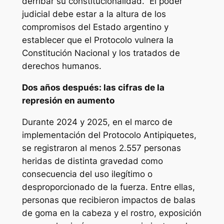
derribar su constitucionalidad. El poder
judicial debe estar a la altura de los
compromisos del Estado argentino y
establecer que el Protocolo vulnera la
Constitución Nacional y los tratados de
derechos humanos.
Dos años después: las cifras de la
represión en aumento
Durante 2024 y 2025, en el marco de
implementación del Protocolo Antipiquetes,
se registraron al menos 2.557 personas
heridas de distinta gravedad como
consecuencia del uso ilegítimo o
desproporcionado de la fuerza. Entre ellas,
personas que recibieron impactos de balas
de goma en la cabeza y el rostro, exposición