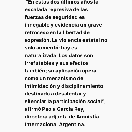
“En estos dos últimos años la
escalada represiva de las
fuerzas de seguridad es
innegable y evidencia un grave
retroceso en la libertad de
expresión. La violencia estatal no
solo aumentó: hoy es
naturalizada. Los datos son
irrefutables y sus efectos
también; su aplicación opera
como un mecanismo de
intimidación y disciplinamiento
destinado a desalentar y
silenciar la participación social”,
afirmó Paola Garcia Rey,
directora adjunta de Amnistía
Internacional Argentina.