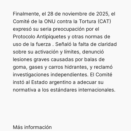
Finalmente, el 28 de noviembre de 2025, el
Comité de la ONU contra la Tortura (CAT)
expresó su seria preocupación por el
Protocolo Antipiquetes y otras normas de
uso de la fuerza . Señaló la falta de claridad
sobre su activación y límites, denunció
lesiones graves causadas por balas de
goma, gases y carros hidrantes, y reclamó
investigaciones independientes. El Comité
instó al Estado argentino a adecuar su
normativa a los estándares internacionales.
Más información