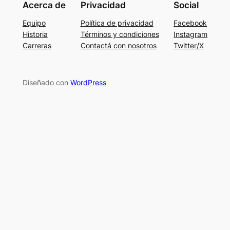
Acerca de
Privacidad
Social
Equipo
Política de privacidad
Facebook
Historia
Términos y condiciones
Instagram
Carreras
Contactá con nosotros
Twitter/X
Diseñado con
WordPress