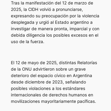
Tras la manifestación del 12 de marzo de
2025, la CIDH volvió a pronunciarse,
expresando su preocupación por la violencia
desplegada y urgió al Estado argentino a
investigar de manera pronta, imparcial y con
debida diligencia los posibles excesos en el
uso de la fuerza.
El 12 de mayo de 2025, distintas Relatorías
de la ONU advirtieron sobre un grave
deterioro del espacio cívico en Argentina
desde diciembre de 2023, señalando
posibles violaciones a los estándares
internacionales de derechos humanos en
movilizaciones mayoritariamente pacíficas.