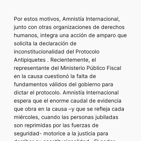
Por estos motivos, Amnistía Internacional,
junto con otras organizaciones de derechos
humanos, integra una acción de amparo que
solicita la declaración de
inconstitucionalidad del Protocolo
Antipiquetes . Recientemente, el
representante del Ministerio Público Fiscal
en la causa cuestionó la falta de
fundamentos válidos del gobierno para
dictar el protocolo. Amnistía Internacional
espera que el enorme caudal de evidencia
que obra en la causa –y que se refleja cada
miércoles, cuando las personas jubiladas
son reprimidas por las fuerzas de
seguridad- motorice a la justicia para