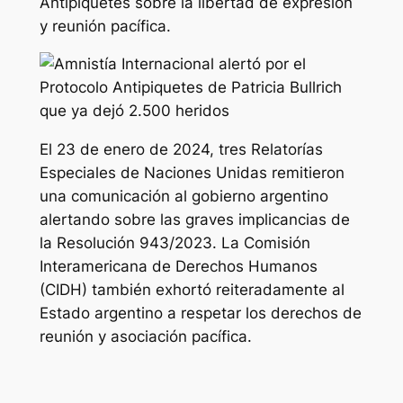
Antipiquetes sobre la libertad de expresión
y reunión pacífica.
El 23 de enero de 2024, tres Relatorías
Especiales de Naciones Unidas remitieron
una comunicación al gobierno argentino
alertando sobre las graves implicancias de
la Resolución 943/2023. La Comisión
Interamericana de Derechos Humanos
(CIDH) también exhortó reiteradamente al
Estado argentino a respetar los derechos de
reunión y asociación pacífica.