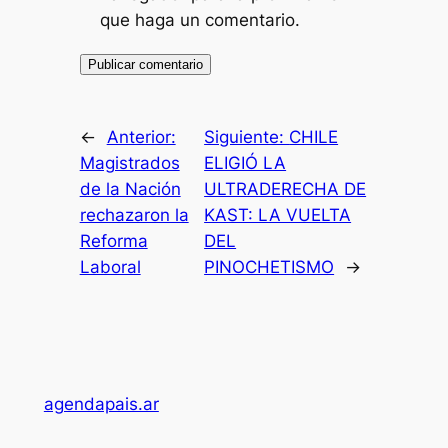
que haga un comentario.
←
Anterior:
Siguiente:
CHILE
Magistrados
ELIGIÓ LA
de la Nación
ULTRADERECHA DE
rechazaron la
KAST: LA VUELTA
Reforma
DEL
Laboral
PINOCHETISMO
→
agendapais.ar