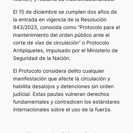
El 15 de diciembre se cumplen dos años de
la entrada en vigencia de la Resolución
943/2023, conocida como “Protocolo para el
mantenimiento del orden público ante el
corte de vías de circulación” o Protocolo
Antipiquetes, impulsado por el Ministerio de
Seguridad de la Nación.
El Protocolo considera delito cualquier
manifestación que afecte la circulación y
habilita desalojos y detenciones sin orden
judicial. Estas pautas vulneran derechos
fundamentales y contradicen los estándares
internacionales sobre el uso de la fuerza.