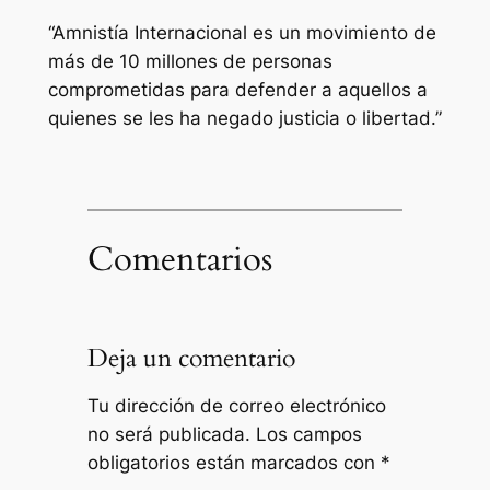
“Amnistía Internacional es un movimiento de
más de 10 millones de personas
comprometidas para defender a aquellos a
quienes se les ha negado justicia o libertad.”
Comentarios
Deja un comentario
Tu dirección de correo electrónico
no será publicada.
Los campos
obligatorios están marcados con
*