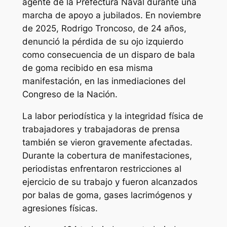
agente de la Prefectura Naval durante una
marcha de apoyo a jubilados. En noviembre
de 2025, Rodrigo Troncoso, de 24 años,
denunció la pérdida de su ojo izquierdo
como consecuencia de un disparo de bala
de goma recibido en esa misma
manifestación, en las inmediaciones del
Congreso de la Nación.
La labor periodística y la integridad física de
trabajadores y trabajadoras de prensa
también se vieron gravemente afectadas.
Durante la cobertura de manifestaciones,
periodistas enfrentaron restricciones al
ejercicio de su trabajo y fueron alcanzados
por balas de goma, gases lacrimógenos y
agresiones físicas.