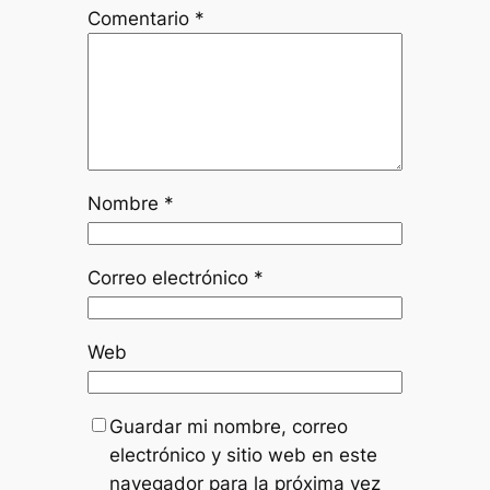
Comentario
*
Nombre
*
Correo electrónico
*
Web
Guardar mi nombre, correo
electrónico y sitio web en este
navegador para la próxima vez