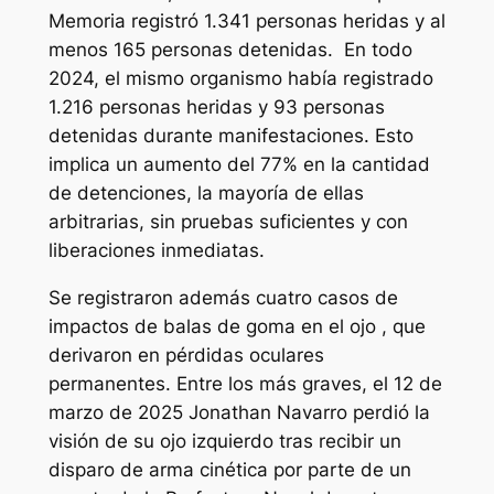
Memoria registró 1.341 personas heridas y al
menos 165 personas detenidas. En todo
2024, el mismo organismo había registrado
1.216 personas heridas y 93 personas
detenidas durante manifestaciones. Esto
implica un aumento del 77% en la cantidad
de detenciones, la mayoría de ellas
arbitrarias, sin pruebas suficientes y con
liberaciones inmediatas.
Se registraron además cuatro casos de
impactos de balas de goma en el ojo , que
derivaron en pérdidas oculares
permanentes. Entre los más graves, el 12 de
marzo de 2025 Jonathan Navarro perdió la
visión de su ojo izquierdo tras recibir un
disparo de arma cinética por parte de un