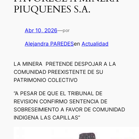
PIUQUENES S.A.
Abr 10, 2026
—
por
Alejandra PAREDES
en
Actualidad
LA MINERA PRETENDE DESPOJAR A LA
COMUNIDAD PREEXISTENTE DE SU
PATRIMONIO COLECTIVO
“A PESAR DE QUE EL TRIBUNAL DE
REVISION CONFIRMO SENTENCIA DE
SOBRESEIMIENTO A FAVOR DE COMUNIDAD
INDIGENA LAS CAPILLAS”