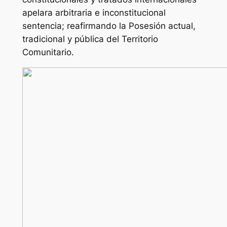
apelara arbitraria e inconstitucional
sentencia; reafirmando la Posesión actual,
tradicional y pública del Territorio
Comunitario.