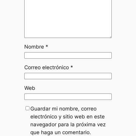
Nombre
*
Correo electrónico
*
Web
Guardar mi nombre, correo
electrónico y sitio web en este
navegador para la próxima vez
que haga un comentario.