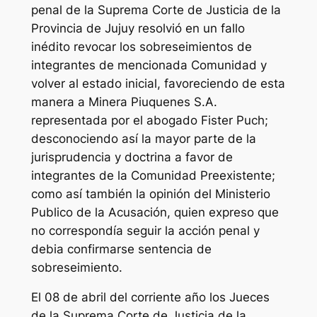
penal de la Suprema Corte de Justicia de la
Provincia de Jujuy resolvió en un fallo
inédito revocar los sobreseimientos de
integrantes de mencionada Comunidad y
volver al estado inicial, favoreciendo de esta
manera a Minera Piuquenes S.A.
representada por el abogado Fister Puch;
desconociendo así la mayor parte de la
jurisprudencia y doctrina a favor de
integrantes de la Comunidad Preexistente;
como así también la opinión del Ministerio
Publico de la Acusación, quien expreso que
no correspondía seguir la acción penal y
debia confirmarse sentencia de
sobreseimiento.
El 08 de abril del corriente año los Jueces
de la Suprema Corte de Justicia de la