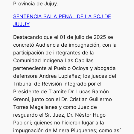
Provincia de Jujuy.
SENTENCIA SALA PENAL DE LA SCJ DE
JUJUY
Destacando que el 01 de julio de 2025 se
concretó Audiencia de impugnación, con la
participación de integrantes de la
Comunidad Indígena Las Capillas
perteneciente al Pueblo Ocloya y abogada
defensora Andrea Lupiañez; los jueces del
Tribunal de Revisión integrado por el
Presidente de Tramite Dr. Lucas Ramón
Grenni, junto con el Dr. Cristian Guillermo
Torres Magallanes y como Juez de
resguardo el Sr. Juez, Dr. Néstor Hugo
Paoloni; quienes no hicieron lugar a la
impugnación de Minera Piuquenes; como así