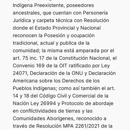
Indígena Preexistente, poseedores
ancestrales, que cuentan con Personería
Jurídica y carpeta técnica con Resolución
donde el Estado Provincial y Nacional
reconocen la Posesión y ocupación
tradicional, actual y publica de la
comunidad; la misma está amparada por el
art. 75 inc. 17 de la Constitución Nacional, el
Convenio 169 de la OIT ratificado por Ley
24071, Declaración de la ONU y Declaración
Americana sobre los Derechos de los
Pueblos Indígenas; como así también el art.
14 y 18 del Código Civil y Comercial de la
Nación Ley 26994 y Protocolo de abordaje
en conflictividades de tierras y las
Comunidades Aborígenes, reconocido a
través de Resolución MPA 2261/2021 de la