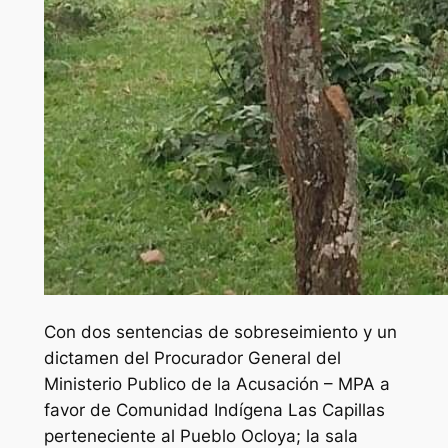
Con dos sentencias de sobreseimiento y un
dictamen del Procurador General del
Ministerio Publico de la Acusación – MPA a
favor de Comunidad Indígena Las Capillas
perteneciente al Pueblo Ocloya; la sala