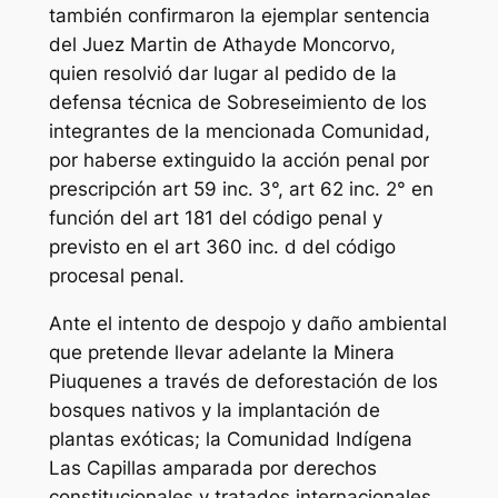
también confirmaron la ejemplar sentencia
del Juez Martin de Athayde Moncorvo,
quien resolvió dar lugar al pedido de la
defensa técnica de Sobreseimiento de los
integrantes de la mencionada Comunidad,
por haberse extinguido la acción penal por
prescripción art 59 inc. 3°, art 62 inc. 2° en
función del art 181 del código penal y
previsto en el art 360 inc. d del código
procesal penal.
Ante el intento de despojo y daño ambiental
que pretende llevar adelante la Minera
Piuquenes a través de deforestación de los
bosques nativos y la implantación de
plantas exóticas; la Comunidad Indígena
Las Capillas amparada por derechos
constitucionales y tratados internacionales