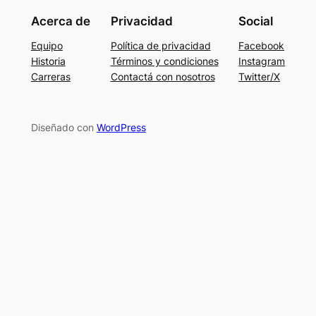
Acerca de
Privacidad
Social
Equipo
Política de privacidad
Facebook
Historia
Términos y condiciones
Instagram
Carreras
Contactá con nosotros
Twitter/X
Diseñado con
WordPress