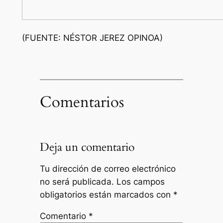
(FUENTE: NÉSTOR JEREZ OPINOA)
Comentarios
Deja un comentario
Tu dirección de correo electrónico
no será publicada.
Los campos
obligatorios están marcados con
*
Comentario
*