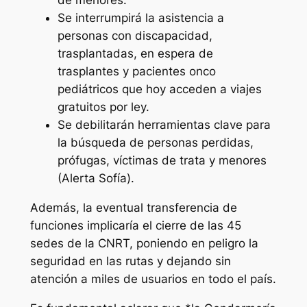
de menores.
Se interrumpirá la asistencia a
personas con discapacidad,
trasplantadas, en espera de
trasplantes y pacientes onco
pediátricos que hoy acceden a viajes
gratuitos por ley.
Se debilitarán herramientas clave para
la búsqueda de personas perdidas,
prófugas, víctimas de trata y menores
(Alerta Sofía).
Además, la eventual transferencia de
funciones implicaría el cierre de las 45
sedes de la CNRT, poniendo en peligro la
seguridad en las rutas y dejando sin
atención a miles de usuarios en todo el país.