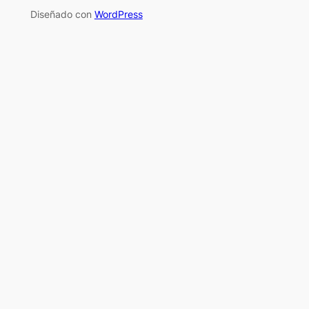
Diseñado con
WordPress