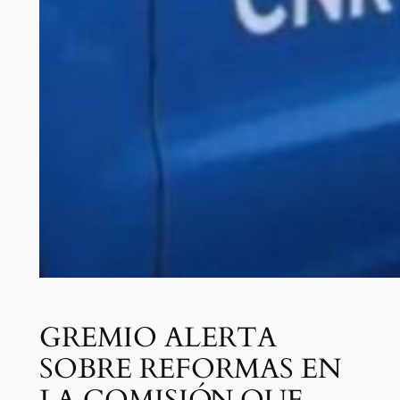
GREMIO ALERTA
SOBRE REFORMAS EN
LA COMISIÓN QUE