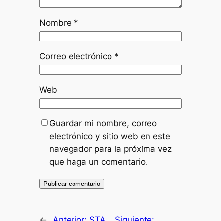
Nombre
*
Correo electrónico
*
Web
Guardar mi nombre, correo
electrónico y sitio web en este
navegador para la próxima vez
que haga un comentario.
←
Anterior:
STA
Siguiente: