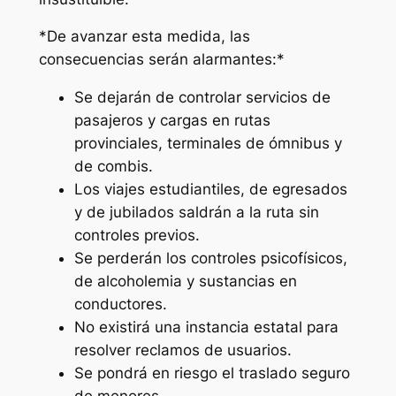
*De avanzar esta medida, las
consecuencias serán alarmantes:*
Se dejarán de controlar servicios de
pasajeros y cargas en rutas
provinciales, terminales de ómnibus y
de combis.
Los viajes estudiantiles, de egresados
y de jubilados saldrán a la ruta sin
controles previos.
Se perderán los controles psicofísicos,
de alcoholemia y sustancias en
conductores.
No existirá una instancia estatal para
resolver reclamos de usuarios.
Se pondrá en riesgo el traslado seguro