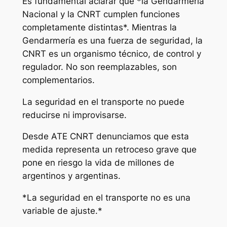
Es fundamental aclarar que *la Gendarmería
Nacional y la CNRT cumplen funciones
completamente distintas*. Mientras la
Gendarmería es una fuerza de seguridad, la
CNRT es un organismo técnico, de control y
regulador. No son reemplazables, son
complementarios.
La seguridad en el transporte no puede
reducirse ni improvisarse.
Desde ATE CNRT denunciamos que esta
medida representa un retroceso grave que
pone en riesgo la vida de millones de
argentinos y argentinas.
*La seguridad en el transporte no es una
variable de ajuste.*