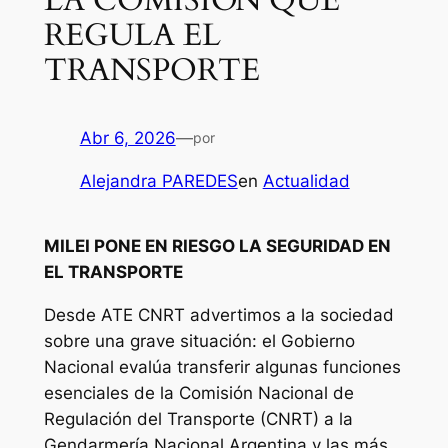
REGULA EL
TRANSPORTE
Abr 6, 2026
—
por
Alejandra PAREDES
en
Actualidad
MILEI PONE EN RIESGO LA SEGURIDAD EN
EL TRANSPORTE
Desde ATE CNRT advertimos a la sociedad
sobre una grave situación: el Gobierno
Nacional evalúa transferir algunas funciones
esenciales de la Comisión Nacional de
Regulación del Transporte (CNRT) a la
Gendarmería Nacional Argentina y las más