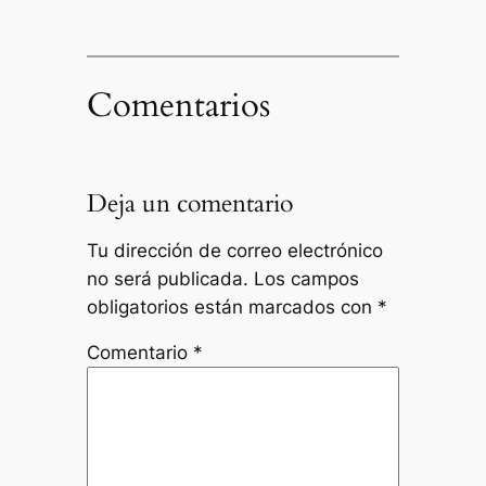
Comentarios
Deja un comentario
Tu dirección de correo electrónico
no será publicada.
Los campos
obligatorios están marcados con
*
Comentario
*