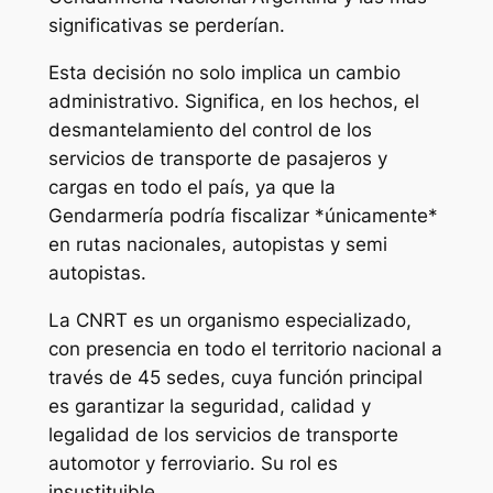
significativas se perderían.
Esta decisión no solo implica un cambio
administrativo. Significa, en los hechos, el
desmantelamiento del control de los
servicios de transporte de pasajeros y
cargas en todo el país, ya que la
Gendarmería podría fiscalizar *únicamente*
en rutas nacionales, autopistas y semi
autopistas.
La CNRT es un organismo especializado,
con presencia en todo el territorio nacional a
través de 45 sedes, cuya función principal
es garantizar la seguridad, calidad y
legalidad de los servicios de transporte
automotor y ferroviario. Su rol es
insustituible.