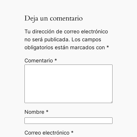
Deja un comentario
Tu dirección de correo electrónico
no será publicada.
Los campos
obligatorios están marcados con
*
Comentario
*
Nombre
*
Correo electrónico
*