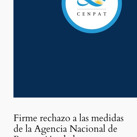
Firme rechazo a las medidas
de la Agencia Nacional de