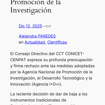
Promoción de la
Investigación
Dic 12, 2025
—
por
Alejandra PAREDES
en
Actualidad
, 
Científicas
El Consejo Directivo del CCT CONICET-
CENPAT expresa su profunda preocupación
y firme rechazo ante las medidas adoptadas
por la Agencia Nacional de Promoción de la
Investigación, el Desarrollo Tecnológico y la
Innovación (Agencia I+D+i).
La reciente decisión de dar de baja a los
instrumentos tradicionales de