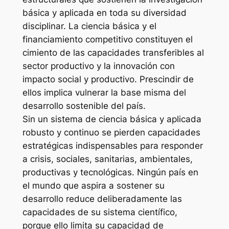
básica y aplicada en toda su diversidad
disciplinar. La ciencia básica y el
financiamiento competitivo constituyen el
cimiento de las capacidades transferibles al
sector productivo y la innovación con
impacto social y productivo. Prescindir de
ellos implica vulnerar la base misma del
desarrollo sostenible del país.
Sin un sistema de ciencia básica y aplicada
robusto y continuo se pierden capacidades
estratégicas indispensables para responder
a crisis, sociales, sanitarias, ambientales,
productivas y tecnológicas. Ningún país en
el mundo que aspira a sostener su
desarrollo reduce deliberadamente las
capacidades de su sistema científico,
porque ello limita su capacidad de