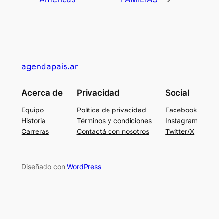
agendapais.ar
Acerca de
Privacidad
Social
Equipo
Política de privacidad
Facebook
Historia
Términos y condiciones
Instagram
Carreras
Contactá con nosotros
Twitter/X
Diseñado con
WordPress