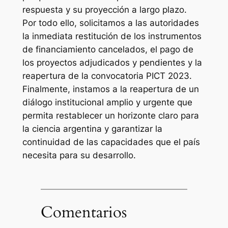
respuesta y su proyección a largo plazo.
Por todo ello, solicitamos a las autoridades
la inmediata restitución de los instrumentos
de financiamiento cancelados, el pago de
los proyectos adjudicados y pendientes y la
reapertura de la convocatoria PICT 2023.
Finalmente, instamos a la reapertura de un
diálogo institucional amplio y urgente que
permita restablecer un horizonte claro para
la ciencia argentina y garantizar la
continuidad de las capacidades que el país
necesita para su desarrollo.
Comentarios