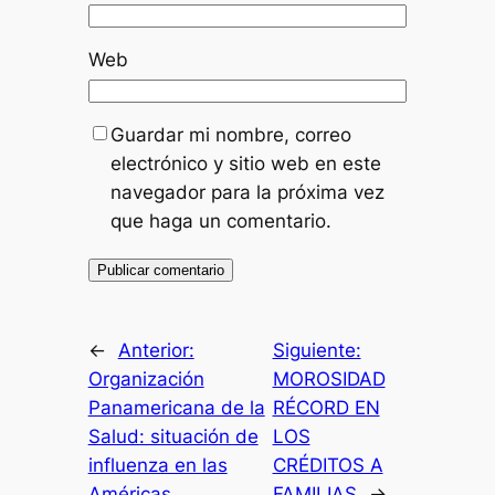
Web
Guardar mi nombre, correo
electrónico y sitio web en este
navegador para la próxima vez
que haga un comentario.
←
Anterior:
Siguiente:
Organización
MOROSIDAD
Panamericana de la
RÉCORD EN
Salud: situación de
LOS
influenza en las
CRÉDITOS A
Américas
FAMILIAS
→