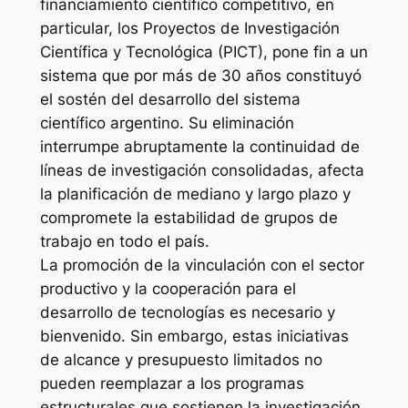
financiamiento científico competitivo, en
particular, los Proyectos de Investigación
Científica y Tecnológica (PICT), pone fin a un
sistema que por más de 30 años constituyó
el sostén del desarrollo del sistema
científico argentino. Su eliminación
interrumpe abruptamente la continuidad de
líneas de investigación consolidadas, afecta
la planificación de mediano y largo plazo y
compromete la estabilidad de grupos de
trabajo en todo el país.
La promoción de la vinculación con el sector
productivo y la cooperación para el
desarrollo de tecnologías es necesario y
bienvenido. Sin embargo, estas iniciativas
de alcance y presupuesto limitados no
pueden reemplazar a los programas
estructurales que sostienen la investigación