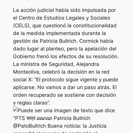
La acción judicial había sido impulsada por
el Centro de Estudios Legales y Sociales
(CELS), que cuestionó la constitucionalidad
de la medida implementada durante la
gestión de Patricia Bullrich. Cormick había
dado lugar al planteo, pero la apelación del
Gobierno frenó los efectos de su resolución.
La ministra de Seguridad, Alejandra
Monteoliva, celebró la decisión en la red
social X: “El protocolo sigue vigente y puede
aplicarse. No vamos a dar un paso atrás. El
orden recuperado se sostiene con decisión
y reglas claras”.