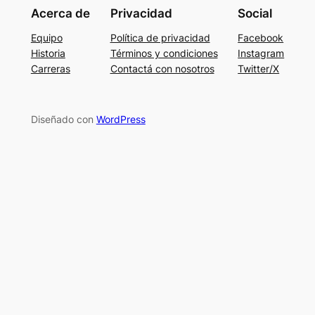
Acerca de
Privacidad
Social
Equipo
Política de privacidad
Facebook
Historia
Términos y condiciones
Instagram
Carreras
Contactá con nosotros
Twitter/X
Diseñado con
WordPress