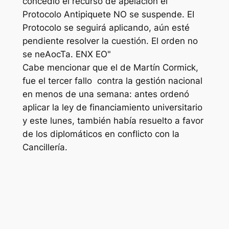
Cabe mencionar que el de Martín Cormick,
fue el tercer fallo contra la gestión nacional
en menos de una semana: antes ordenó
aplicar la ley de financiamiento universitario
y este lunes, también había resuelto a favor
de los diplomáticos en conflicto con la
Cancillería.