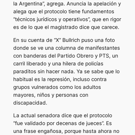
la Argentina”, agrega. Anuncia la apelación y
alega que el protocolo tiene fundamentos
“técnicos jurídicos y operativos”, que en rigor
es de lo que el magistrado dice que carece.
En su cuenta de “X” Bullrich puso una foto
donde se ve una columna de manifestantes
con banderas del Partido Obrero y PTS, un
carril liberado y una hilera de policías
paraditos sin hacer nada. Ya se sabe que lo
habitual es la represión, incluso contra
grupos vulnerados como los adultos
mayores, niños y personas con
discapacidad.
La actual senadora dice que el protocolo
“fue validado por decenas de jueces”. Es
una frase engañosa, porque hasta ahora no