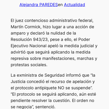
Alejandra PAREDES
en
Actualidad
El juez contencioso administrativo federal,
Martín Cormick, hizo lugar a una acción de
amparo y declaró la nulidad de la
Resolución 943/23, pese a ello, el Poder
Ejecutivo Nacional apeló la medida judicial y
advirtió que seguirá aplicando la medida
represiva sobre manifestaciones, marchas y
protestas sociales.
La exministra de Seguridad informó que “la
Justicia concedió el recurso de apelación y
el protocolo antipiquete NO se suspende”.
“El protocolo se seguirá aplicando, aún esté
pendiente resolver la cuestión. El orden no
se negocia”, sentenció.