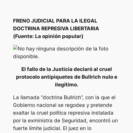
FRENO JUDICIAL PARA LA ILEGAL
DOCTRINA REPRESIVA LIBERTARIA
(Fuente: La opinión popular)
El fallo de la Justicia declaró al cruel
protocolo antipiquetes de Bullrich nulo e
ilegítimo.
La llamada “doctrina Bullrich”, con la que el
Gobierno nacional se regodea y pretende
exaltar la cruel política represiva instalada
por la exministra de Seguridad, encontró un
fuerte límite judicial. El juez en lo