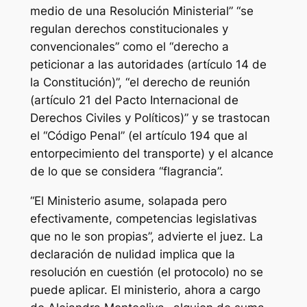
medio de una Resolución Ministerial” “se
regulan derechos constitucionales y
convencionales” como el “derecho a
peticionar a las autoridades (artículo 14 de
la Constitución)”, “el derecho de reunión
(artículo 21 del Pacto Internacional de
Derechos Civiles y Políticos)” y se trastocan
el “Código Penal” (el artículo 194 que al
entorpecimiento del transporte) y el alcance
de lo que se considera “flagrancia”.
“El Ministerio asume, solapada pero
efectivamente, competencias legislativas
que no le son propias”, advierte el juez. La
declaración de nulidad implica que la
resolución en cuestión (el protocolo) no se
puede aplicar. El ministerio, ahora a cargo