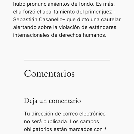
hubo pronunciamientos de fondo. Es más,
ella forzó el apartamiento del primer juez -
Sebastián Casanello– que dictó una cautelar
alertando sobre la violación de estándares
internacionales de derechos humanos.
Comentarios
Deja un comentario
Tu dirección de correo electrónico
no será publicada.
Los campos
obligatorios están marcados con
*