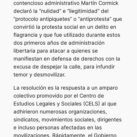
contencioso administrativo Martín Cormick
declaró la “nulidad” e “ilegitimidad” del
“protocolo antipiquetes” o “antiprotesta” que
convirtió la protesta social en un delito en
flagrancia y que fue utilizado durante estos
dos primeros años de administración
libertaria para atacar a quienes se
manifiestan en defensa de derechos con la
excusa de despejar la calle, para infundir
temor y desmovilizar.
La resolución es la respuesta a un amparo
colectivo promovido por el Centro de
Estudios Legales y Sociales (CELS) al que
adhirieron numerosas organizaciones,
sindicatos, movimientos sociales, dirigentes
e incluso personas afectadas en las
movilizaciones. Rápidamente, el Gobierno