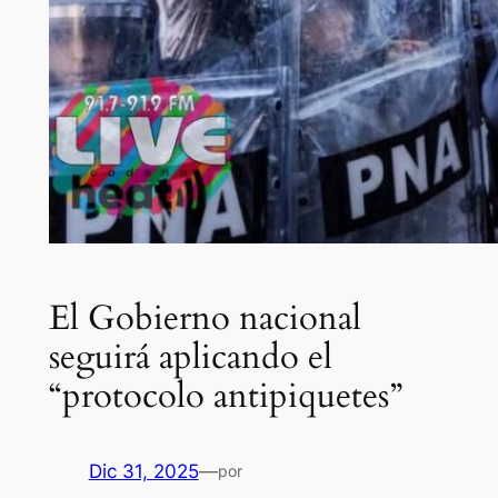
El Gobierno nacional
seguirá aplicando el
“protocolo antipiquetes”
Dic 31, 2025
—
por