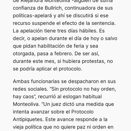
de Alejandra Monteoliva -alguien de suma
confianza de Bullrich, continuadora de sus
políticas-apelará y ahí se discutirá si ese
recurso suspende el efecto de la sentencia.
La apelación tiene tres días hábiles. Es
decir, o apelan durante el día de hoy o salvo
que pidan habilitación de feria y sea
otorgada, pasa a febrero. De ser así,
durante este mes, si hubiera protestas, no
se podría aplicar el protocolo.
Ambas funcionarias se despacharon en sus
redes sociales. “Sin protocolo no hay orden,
hay caos”, recurrió al eslogan habitual
Monteoliva. “Un juez dictó una medida que
intenta avanzar sobre el Protocolo
Antipiquetes. Este avance responde a la
vieja política que no quiere paz ni orden en