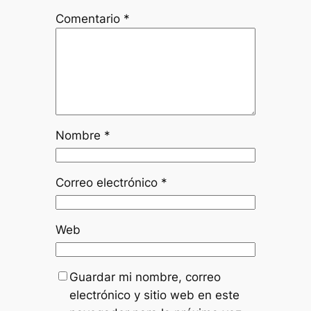
Comentario
*
Nombre
*
Correo electrónico
*
Web
Guardar mi nombre, correo
electrónico y sitio web en este