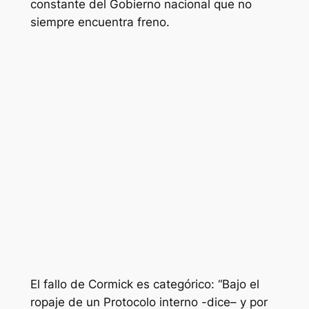
constante del Gobierno nacional que no
siempre encuentra freno.
El fallo de Cormick es categórico: “Bajo el
ropaje de un Protocolo interno -dice– y por