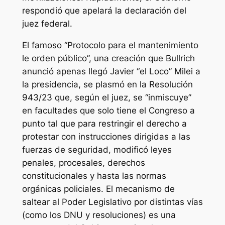
respondió que apelará la declaración del
juez federal.
El famoso “Protocolo para el mantenimiento
le orden público”, una creación que Bullrich
anunció apenas llegó Javier “el Loco” Milei a
la presidencia, se plasmó en la Resolución
943/23 que, según el juez, se “inmiscuye”
en facultades que solo tiene el Congreso a
punto tal que para restringir el derecho a
protestar con instrucciones dirigidas a las
fuerzas de seguridad, modificó leyes
penales, procesales, derechos
constitucionales y hasta las normas
orgánicas policiales. El mecanismo de
saltear al Poder Legislativo por distintas vías
(como los DNU y resoluciones) es una