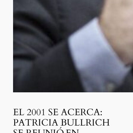
EL 2001 SE ACERCA:
PATRICIA BULLRICH
SE REUNIÓ EN