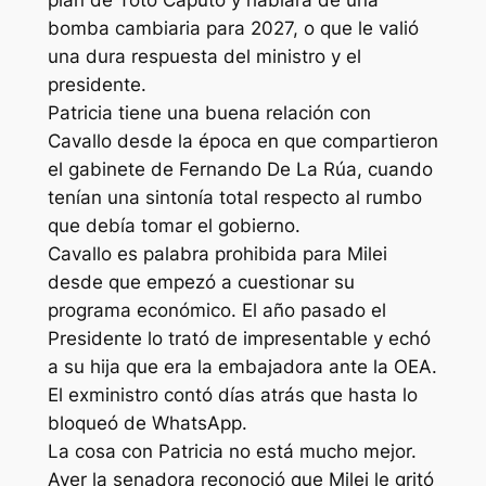
plan de Toto Caputo y hablara de una
bomba cambiaria para 2027, o que le valió
una dura respuesta del ministro y el
presidente.
Patricia tiene una buena relación con
Cavallo desde la época en que compartieron
el gabinete de Fernando De La Rúa, cuando
tenían una sintonía total respecto al rumbo
que debía tomar el gobierno.
Cavallo es palabra prohibida para Milei
desde que empezó a cuestionar su
programa económico. El año pasado el
Presidente lo trató de impresentable y echó
a su hija que era la embajadora ante la OEA.
El exministro contó días atrás que hasta lo
bloqueó de WhatsApp.
La cosa con Patricia no está mucho mejor.
Ayer la senadora reconoció que Milei le gritó