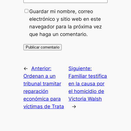
Guardar mi nombre, correo
electrónico y sitio web en este
navegador para la próxima vez
que haga un comentario.
←
Anterior:
Siguiente:
Ordenan a un
Familiar testifica
tribunal tramitar
en la causa por
reparación
el homicidio de
económica para
Victoria Walsh
víctimas de Trata
→