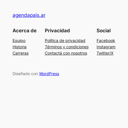
agendapais.ar
Acerca de
Privacidad
Social
Equipo
Política de privacidad
Facebook
Historia
Términos y condiciones
Instagram
Carreras
Contactá con nosotros
Twitter/X
Diseñado con
WordPress