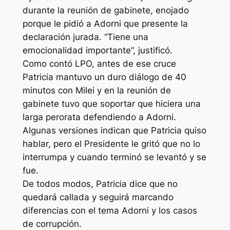
durante la reunión de gabinete, enojado
porque le pidió a Adorni que presente la
declaración jurada. “Tiene una
emocionalidad importante”, justificó.
Como contó LPO, antes de ese cruce
Patricia mantuvo un duro diálogo de 40
minutos con Milei y en la reunión de
gabinete tuvo que soportar que hiciera una
larga perorata defendiendo a Adorni.
Algunas versiones indican que Patricia quiso
hablar, pero el Presidente le gritó que no lo
interrumpa y cuando terminó se levantó y se
fue.
De todos modos, Patricia dice que no
quedará callada y seguirá marcando
diferencias con el tema Adorni y los casos
de corrupción.