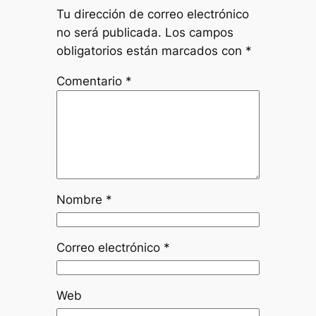
Tu dirección de correo electrónico
no será publicada.
Los campos
obligatorios están marcados con
*
Comentario
*
Nombre
*
Correo electrónico
*
Web