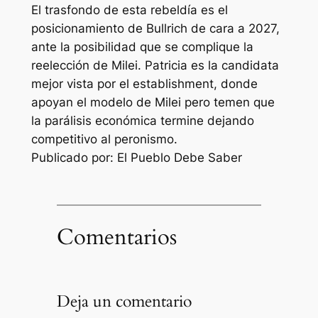
El trasfondo de esta rebeldía es el
posicionamiento de Bullrich de cara a 2027,
ante la posibilidad que se complique la
reelección de Milei. Patricia es la candidata
mejor vista por el establishment, donde
apoyan el modelo de Milei pero temen que
la parálisis económica termine dejando
competitivo al peronismo.
Publicado por: El Pueblo Debe Saber
Comentarios
Deja un comentario