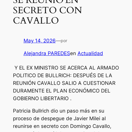
SECRETO CON
CAVALLO
May 14, 2026
—
por
Alejandra PAREDES
en
Actualidad
Y EL EX MINISTRO SE ACERCA AL ARMADO
POLITICO DE BULLRICH: DESPUÉS DE LA
REUNIÓN CAVALLO SALIO A CUESTIONAR
DURAMENTE EL PLAN ECONÓMICO DEL
GOBIERNO LIBERTARIO .
Patricia Bullrich dio un paso más en su
proceso de despegue de Javier Milei al
reunirse en secreto con Domingo Cavallo,