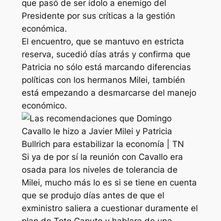
que pasó de ser ídolo a enemigo del
Presidente por sus críticas a la gestión
económica.
El encuentro, que se mantuvo en estricta
reserva, sucedió días atrás y confirma que
Patricia no sólo está marcando diferencias
políticas con los hermanos Milei, también
está empezando a desmarcarse del manejo
económico.
Si ya de por sí la reunión con Cavallo era
osada para los niveles de tolerancia de
Milei, mucho más lo es si se tiene en cuenta
que se produjo días antes de que el
exministro saliera a cuestionar duramente el